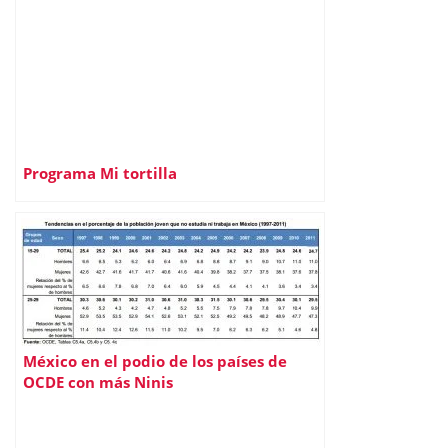
Programa Mi tortilla
México en el podio de los países de
OCDE con más Ninis