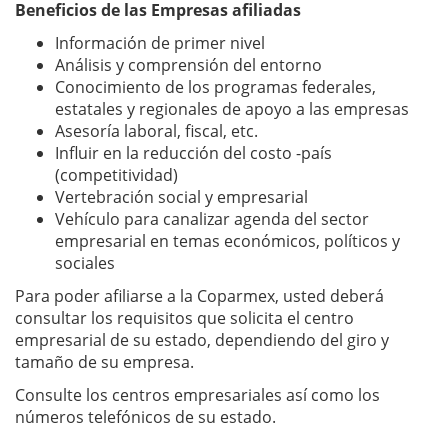
Beneficios de las Empresas afiliadas
Información de primer nivel
Análisis y comprensión del entorno
Conocimiento de los programas federales,
estatales y regionales de apoyo a las empresas
Asesoría laboral, fiscal, etc.
Influir en la reducción del costo -país
(competitividad)
Vertebración social y empresarial
Vehículo para canalizar agenda del sector
empresarial en temas económicos, políticos y
sociales
Para poder afiliarse a la Coparmex, usted deberá
consultar los requisitos que solicita el centro
empresarial de su estado, dependiendo del giro y
tamaño de su empresa.
Consulte los centros empresariales así como los
números telefónicos de su estado.