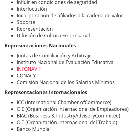
Influir en condiciones de seguridad
Interlocución
Incorporación de afiliados a la cadena de valor
Soporte
Representación
Difusión de Cultura Empresarial
Representaciones Nacionales
Juntas de Conciliación y Arbitraje
Instituto Nacional de Evaluación Educativa
INFONAVIT
CONACYT
Comisión Nacional de los Salarios Mínimos
Representaciones Internacionales
ICC (International Chamber ofCommerce)
OIE (Organización Internacional de Empleadores)
BIAC (Business & IndustryAdvisoryCommitee)
OIT (Organización Internacional del Trabajo)
Banco Mundial