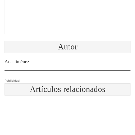
Autor
Ana Jiménez
Publicidad
Artículos relacionados