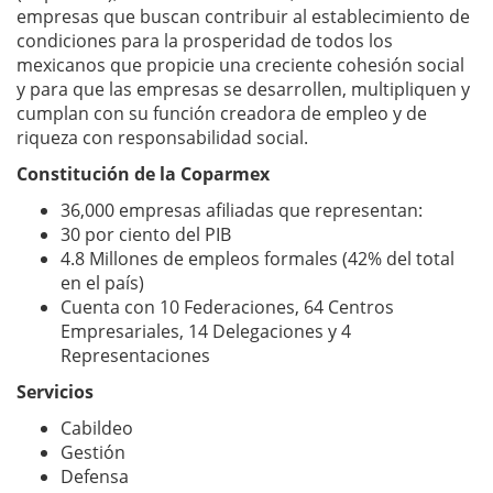
empresas que buscan contribuir al establecimiento de
condiciones para la prosperidad de todos los
mexicanos que propicie una creciente cohesión social
y para que las empresas se desarrollen, multipliquen y
cumplan con su función creadora de empleo y de
riqueza con responsabilidad social.
Constitución de la Coparmex
36,000 empresas afiliadas que representan:
30 por ciento del PIB
4.8 Millones de empleos formales (42% del total
en el país)
Cuenta con 10 Federaciones, 64 Centros
Empresariales, 14 Delegaciones y 4
Representaciones
Servicios
Cabildeo
Gestión
Defensa