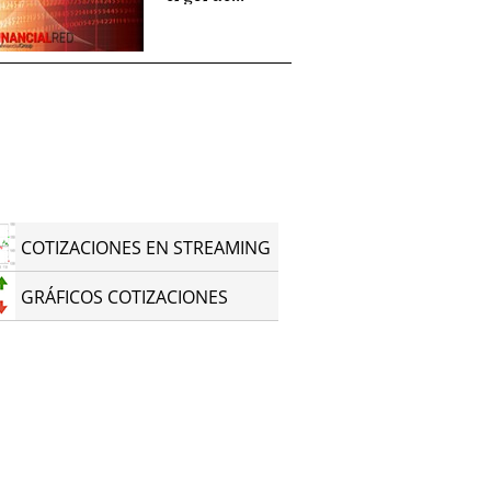
COTIZACIONES EN STREAMING
GRÁFICOS COTIZACIONES