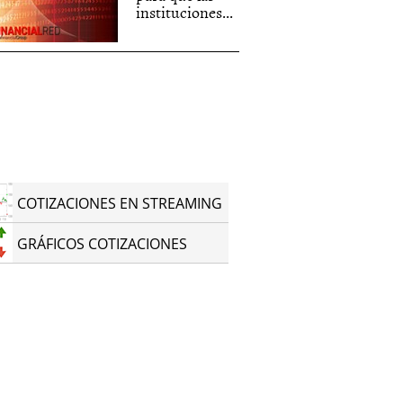
instituciones...
COTIZACIONES EN STREAMING
GRÁFICOS COTIZACIONES