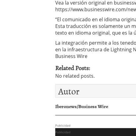
Vea la versión original en business
https://www.businesswire.com/ne
“El comunicado en el idioma original
Esta traducción es solamente un m
texto en idioma original, que es la 
La integración permite a los tenedor
en la infraestructura de Lightning
Business Wire
Related Posts:
No related posts.
Autor
Iberonews/Business Wire
Publicidad
Publicidad