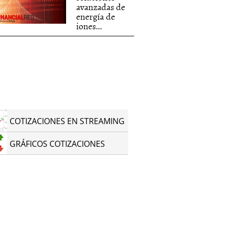
avanzadas de
energía de
iones...
COTIZACIONES EN STREAMING
GRÁFICOS COTIZACIONES