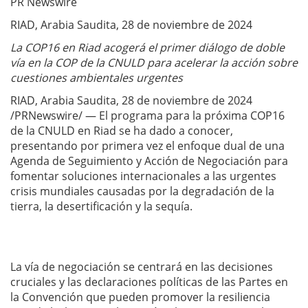
PR Newswire
RIAD, Arabia Saudita, 28 de noviembre de 2024
La COP16 en Riad acogerá el primer diálogo de doble
vía en la COP de la CNULD para acelerar la acción sobre
cuestiones ambientales urgentes
RIAD, Arabia Saudita, 28 de noviembre de 2024
/PRNewswire/ — El programa para la próxima COP16
de la CNULD en Riad se ha dado a conocer,
presentando por primera vez el enfoque dual de una
Agenda de Seguimiento y Acción de Negociación para
fomentar soluciones internacionales a las urgentes
crisis mundiales causadas por la degradación de la
tierra, la desertificación y la sequía.
La vía de negociación se centrará en las decisiones
cruciales y las declaraciones políticas de las Partes en
la Convención que pueden promover la resiliencia