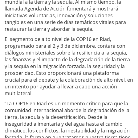
mundial a la tierra y la sequía. Al mismo tiempo, la
llamada Agenda de Acción fomentará y mostrará
iniciativas voluntarias, innovación y soluciones
tangibles en una serie de días temáticos vitales para
restaurar la tierra y abordar la sequía.
El segmento de alto nivel de la COP16 en Riad,
programado para el 2 y 3 de diciembre, contará con
diálogos ministeriales sobre la resiliencia a la sequía,
las finanzas y el impacto de la degradación de la tierra
y la sequía en la migración forzada, la seguridad y la
prosperidad. Esto proporcionará una plataforma
crucial para el debate y la colaboración de alto nivel, en
un intento por ayudar a llevar a cabo una acción
multilateral.
“La COP16 en Riad es un momento crítico para que la
comunidad internacional aborde la degradación de la
tierra, la sequía y la desertificación. Desde la
inseguridad alimentaria y del agua hasta el cambio
climático, los conflictos, la inestabilidad y la migración
forzada, la forma en que tratamos nuestra tierra tiene