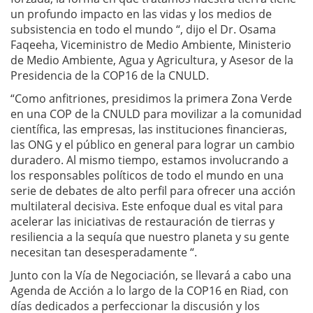
un profundo impacto en las vidas y los medios de
subsistencia en todo el mundo “, dijo el Dr. Osama
Faqeeha, Viceministro de Medio Ambiente, Ministerio
de Medio Ambiente, Agua y Agricultura, y Asesor de la
Presidencia de la COP16 de la CNULD.
“Como anfitriones, presidimos la primera Zona Verde
en una COP de la CNULD para movilizar a la comunidad
científica, las empresas, las instituciones financieras,
las ONG y el público en general para lograr un cambio
duradero. Al mismo tiempo, estamos involucrando a
los responsables políticos de todo el mundo en una
serie de debates de alto perfil para ofrecer una acción
multilateral decisiva. Este enfoque dual es vital para
acelerar las iniciativas de restauración de tierras y
resiliencia a la sequía que nuestro planeta y su gente
necesitan tan desesperadamente “.
Junto con la Vía de Negociación, se llevará a cabo una
Agenda de Acción a lo largo de la COP16 en Riad, con
días dedicados a perfeccionar la discusión y los