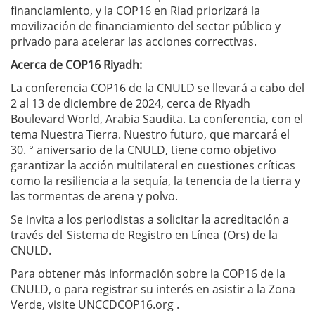
financiamiento, y la COP16 en Riad priorizará la
movilización de financiamiento del sector público y
privado para acelerar las acciones correctivas.
Acerca de COP16 Riyadh:
La conferencia COP16 de la CNULD se llevará a cabo del
2 al 13 de diciembre de 2024, cerca de Riyadh
Boulevard World, Arabia Saudita. La conferencia, con el
tema Nuestra Tierra. Nuestro futuro, que marcará el
30. ° aniversario de la CNULD, tiene como objetivo
garantizar la acción multilateral en cuestiones críticas
como la resiliencia a la sequía, la tenencia de la tierra y
las tormentas de arena y polvo.
Se invita a los periodistas a solicitar la acreditación a
través del Sistema de Registro en Línea (Ors) de la
CNULD.
Para obtener más información sobre la COP16 de la
CNULD, o para registrar su interés en asistir a la Zona
Verde, visite UNCCDCOP16.org .