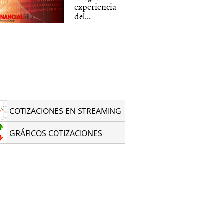
experiencia
del...
COTIZACIONES EN STREAMING
GRÁFICOS COTIZACIONES