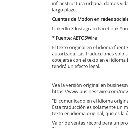
infraestructura urbana, damos vida
largo plazo.
Cuentas de Modon en redes sociale
LinkedIn X Instagram Facebook Yo
* Fuente:
AETOSWire
El texto original en el idioma fuent
autorizada. Las traducciones solo
cotejarse con el texto en el idioma 
tendrá un efecto legal.
Vea la versión original en business
https://www.businesswire.com/ne
“El comunicado en el idioma original
Esta traducción es solamente un m
texto en idioma original, que es la 
Valor de ventas récord para un pro