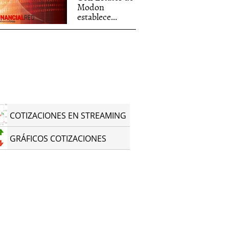
Modon
establece...
COTIZACIONES EN STREAMING
GRÁFICOS COTIZACIONES