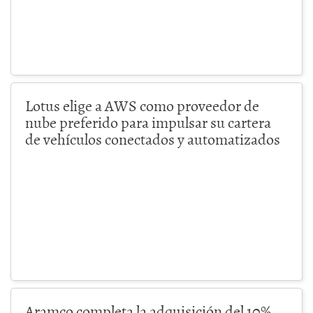
Lotus elige a AWS como proveedor de
nube preferido para impulsar su cartera
de vehículos conectados y automatizados
Aramco completa la adquisición del 10%