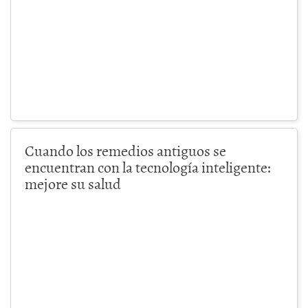
Cuando los remedios antiguos se
encuentran con la tecnología inteligente:
mejore su salud