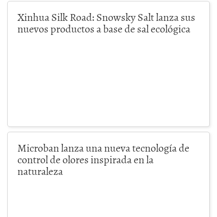
Xinhua Silk Road: Snowsky Salt lanza sus
nuevos productos a base de sal ecológica
Microban lanza una nueva tecnología de
control de olores inspirada en la
naturaleza