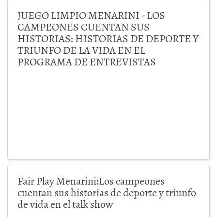
JUEGO LIMPIO MENARINI - LOS
CAMPEONES CUENTAN SUS
HISTORIAS: HISTORIAS DE DEPORTE Y
TRIUNFO DE LA VIDA EN EL
PROGRAMA DE ENTREVISTAS
Fair Play Menarini:Los campeones
cuentan sus historias de deporte y triunfo
de vida en el talk show