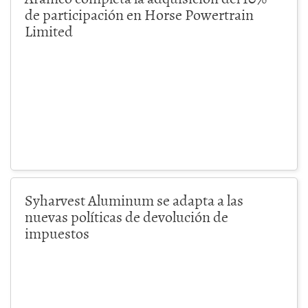
de participación en Horse Powertrain
Limited
Syharvest Aluminum se adapta a las
nuevas políticas de devolución de
impuestos