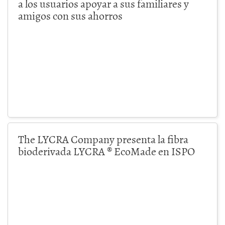
a los usuarios apoyar a sus familiares y
amigos con sus ahorros
The LYCRA Company presenta la fibra
bioderivada LYCRA ® EcoMade en ISPO