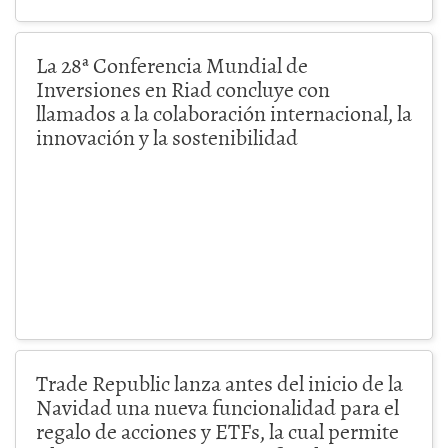
La 28ª Conferencia Mundial de
Inversiones en Riad concluye con
llamados a la colaboración internacional, la
innovación y la sostenibilidad
Trade Republic lanza antes del inicio de la
Navidad una nueva funcionalidad para el
regalo de acciones y ETFs, la cual permite