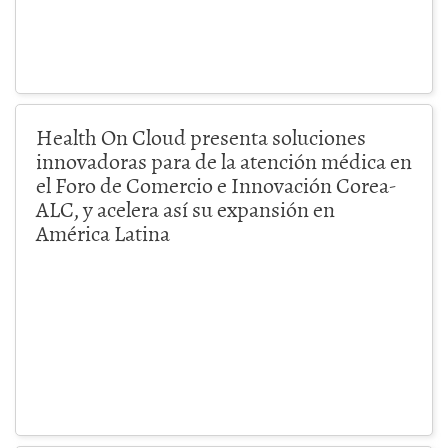
Health On Cloud presenta soluciones
innovadoras para de la atención médica en
el Foro de Comercio e Innovación Corea-
ALC, y acelera así su expansión en
América Latina