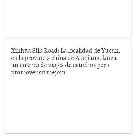
Xinhua Silk Road: La localidad de Yucun,
en la provincia china de Zhejiang, lanza
una marca de viajes de estudios para
promover su mejora