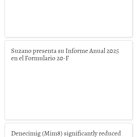
Suzano presenta su Informe Anual 2025
en el Formulario 20-F
Denecimig (Mim8) significantly reduced