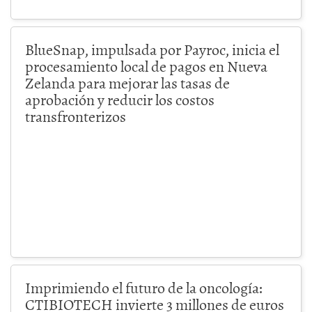
BlueSnap, impulsada por Payroc, inicia el
procesamiento local de pagos en Nueva
Zelanda para mejorar las tasas de
aprobación y reducir los costos
transfronterizos
Imprimiendo el futuro de la oncología:
CTIBIOTECH invierte 3 millones de euros