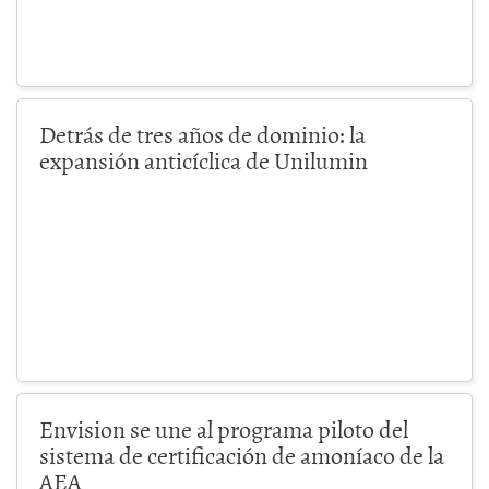
Detrás de tres años de dominio: la
expansión anticíclica de Unilumin
Envision se une al programa piloto del
sistema de certificación de amoníaco de la
AEA