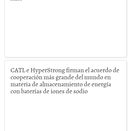
CATL e HyperStrong firman el acuerdo de
cooperación más grande del mundo en
materia de almacenamiento de energía
con baterías de iones de sodio