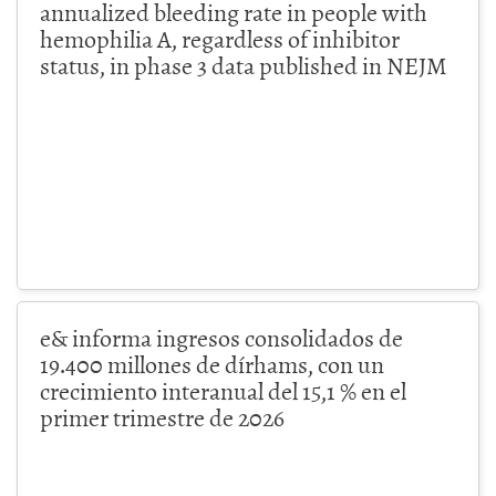
annualized bleeding rate in people with
hemophilia A, regardless of inhibitor
status, in phase 3 data published in NEJM
e& informa ingresos consolidados de
19.400 millones de dírhams, con un
crecimiento interanual del 15,1 % en el
primer trimestre de 2026