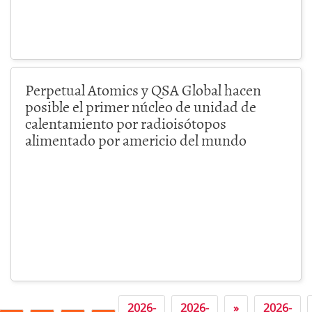
Perpetual Atomics y QSA Global hacen
posible el primer núcleo de unidad de
calentamiento por radioisótopos
alimentado por americio del mundo
2026-
2026-
»
2026-