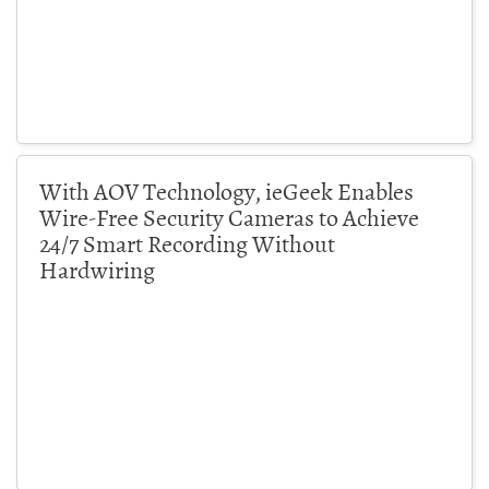
With AOV Technology, ieGeek Enables
Wire-Free Security Cameras to Achieve
24/7 Smart Recording Without
Hardwiring