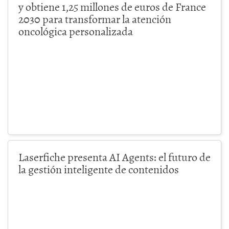
y obtiene 1,25 millones de euros de France
2030 para transformar la atención
oncológica personalizada
Laserfiche presenta AI Agents: el futuro de
la gestión inteligente de contenidos