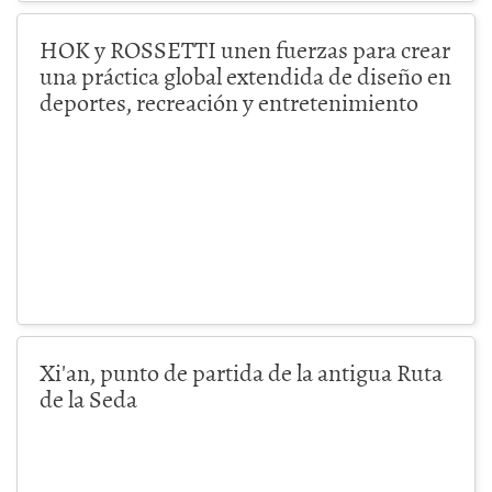
HOK y ROSSETTI unen fuerzas para crear
una práctica global extendida de diseño en
deportes, recreación y entretenimiento
Xi'an, punto de partida de la antigua Ruta
de la Seda