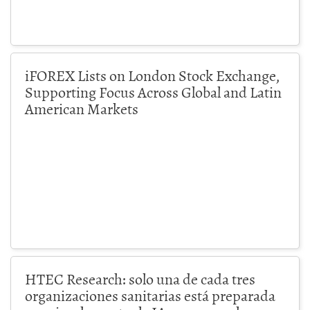
iFOREX Lists on London Stock Exchange,
Supporting Focus Across Global and Latin
American Markets
HTEC Research: solo una de cada tres
organizaciones sanitarias está preparada