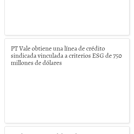
PT Vale obtiene una línea de crédito
sindicada vinculada a criterios ESG de 750
millones de dólares