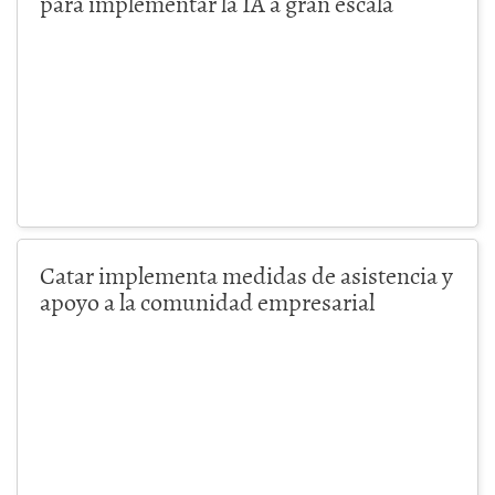
para implementar la IA a gran escala
Catar implementa medidas de asistencia y
apoyo a la comunidad empresarial