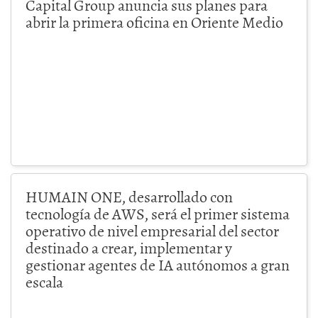
Capital Group anuncia sus planes para
abrir la primera oficina en Oriente Medio
HUMAIN ONE, desarrollado con
tecnología de AWS, será el primer sistema
operativo de nivel empresarial del sector
destinado a crear, implementar y
gestionar agentes de IA autónomos a gran
escala