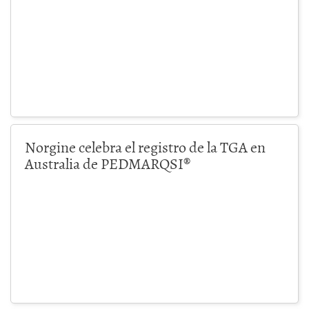
Norgine celebra el registro de la TGA en
Australia de PEDMARQSI®