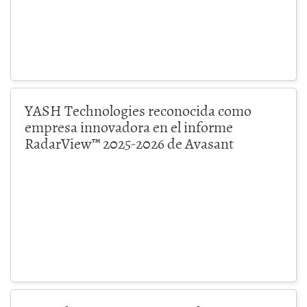
YASH Technologies reconocida como
empresa innovadora en el informe
RadarView™ 2025-2026 de Avasant