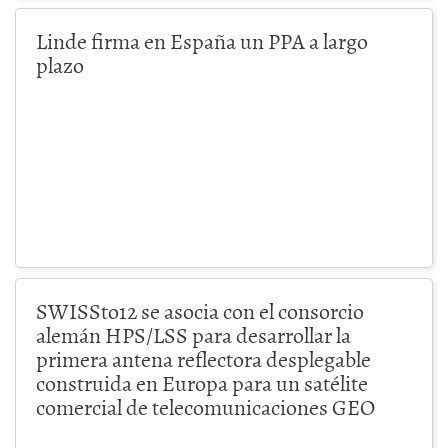
Linde firma en España un PPA a largo
plazo
SWISSto12 se asocia con el consorcio
alemán HPS/LSS para desarrollar la
primera antena reflectora desplegable
construida en Europa para un satélite
comercial de telecomunicaciones GEO