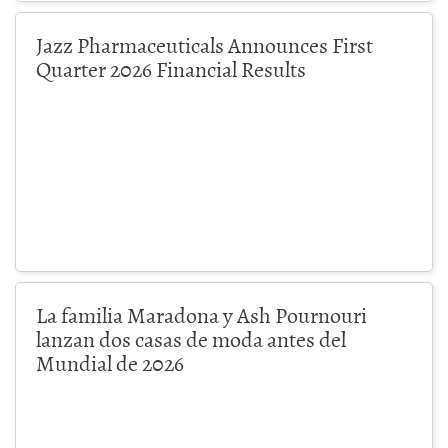
Jazz Pharmaceuticals Announces First
Quarter 2026 Financial Results
La familia Maradona y Ash Pournouri
lanzan dos casas de moda antes del
Mundial de 2026