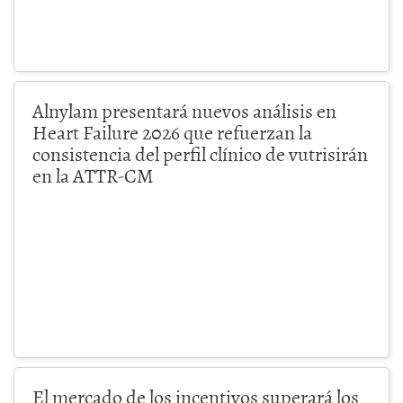
Alnylam presentará nuevos análisis en
Heart Failure 2026 que refuerzan la
consistencia del perfil clínico de vutrisirán
en la ATTR-CM
El mercado de los incentivos superará los