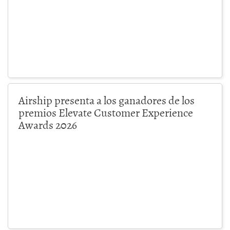
Airship presenta a los ganadores de los
premios Elevate Customer Experience
Awards 2026