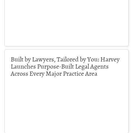
Built by Lawyers, Tailored by You: Harvey
Launches Purpose-Built Legal Agents
Across Every Major Practice Area