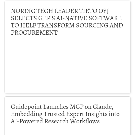
NORDIC TECH LEADER TIETO OYJ
SELECTS GEP'S AI-NATIVE SOFTWARE
TO HELP TRANSFORM SOURCING AND
PROCUREMENT
Guidepoint Launches MCP on Claude,
Embedding Trusted Expert Insights into
AI-Powered Research Workflows