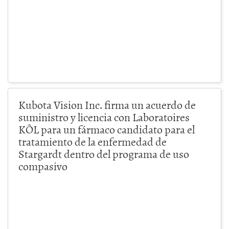
Kubota Vision Inc. firma un acuerdo de
suministro y licencia con Laboratoires
KÔL para un fármaco candidato para el
tratamiento de la enfermedad de
Stargardt dentro del programa de uso
compasivo