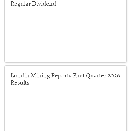
Regular Dividend
Lundin Mining Reports First Quarter 2026
Results