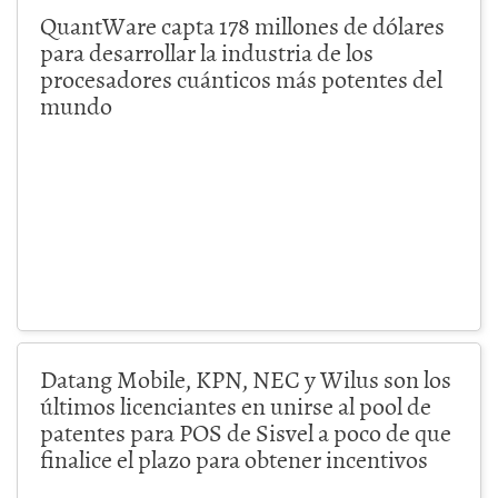
QuantWare capta 178 millones de dólares
para desarrollar la industria de los
procesadores cuánticos más potentes del
mundo
Datang Mobile, KPN, NEC y Wilus son los
últimos licenciantes en unirse al pool de
patentes para POS de Sisvel a poco de que
finalice el plazo para obtener incentivos