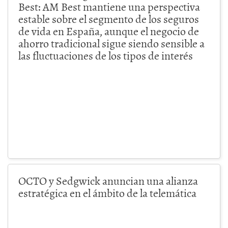
Best: AM Best mantiene una perspectiva
estable sobre el segmento de los seguros
de vida en España, aunque el negocio de
ahorro tradicional sigue siendo sensible a
las fluctuaciones de los tipos de interés
OCTO y Sedgwick anuncian una alianza
estratégica en el ámbito de la telemática