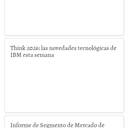
Think 2026: las novedades tecnológicas de
IBM esta semana
Informe de Segmento de Mercado de