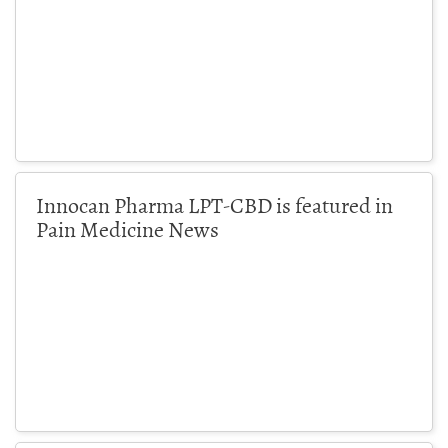
Innocan Pharma LPT-CBD is featured in
Pain Medicine News