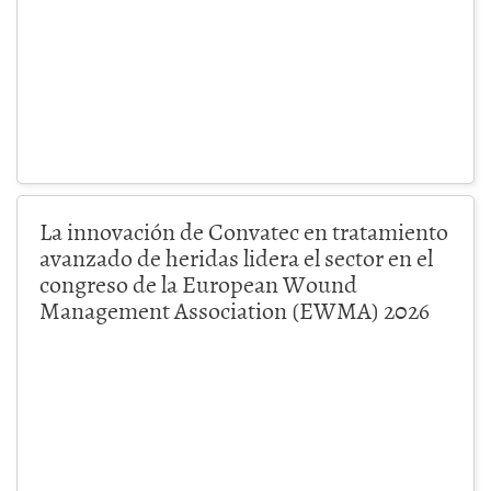
La innovación de Convatec en tratamiento
avanzado de heridas lidera el sector en el
congreso de la European Wound
Management Association (EWMA) 2026