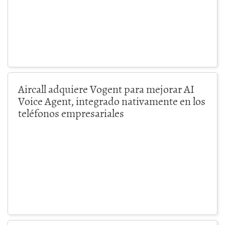
Aircall adquiere Vogent para mejorar AI
Voice Agent, integrado nativamente en los
teléfonos empresariales