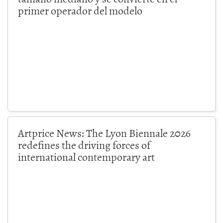
primer operador del modelo
Artprice News: The Lyon Biennale 2026
redefines the driving forces of
international contemporary art