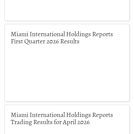
Miami International Holdings Reports
First Quarter 2026 Results
Miami International Holdings Reports
Trading Results for April 2026