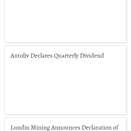
Autoliv Declares Quarterly Dividend
Lundin Mining Announces Declaration of