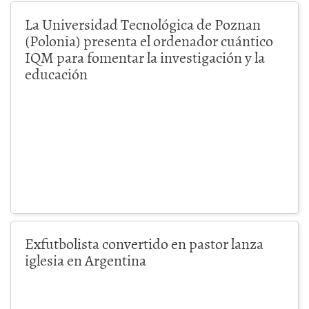
La Universidad Tecnológica de Poznan
(Polonia) presenta el ordenador cuántico
IQM para fomentar la investigación y la
educación
Exfutbolista convertido en pastor lanza
iglesia en Argentina