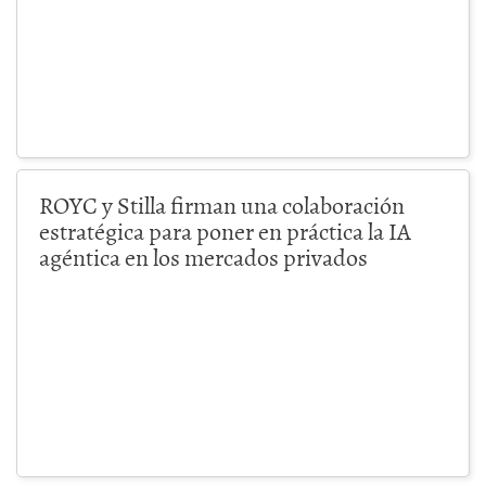
ROYC y Stilla firman una colaboración
estratégica para poner en práctica la IA
agéntica en los mercados privados