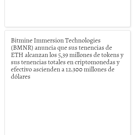
Bitmine Immersion Technologies
(BMNR) anuncia que sus tenencias de
ETH alcanzan los 5,39 millones de tokens y
sus tenencias totales en criptomonedas y
efectivo ascienden a 12.300 millones de
dólares