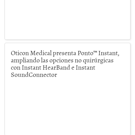
Oticon Medical presenta Ponto™ Instant,
ampliando las opciones no quirúrgicas
con Instant HearBand e Instant
SoundConnector