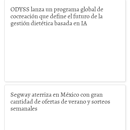
ODYSS lanza un programa global de
cocreación que define el futuro de la
gestión dietética basada en IA
Segway aterriza en México con gran
cantidad de ofertas de verano y sorteos
semanales