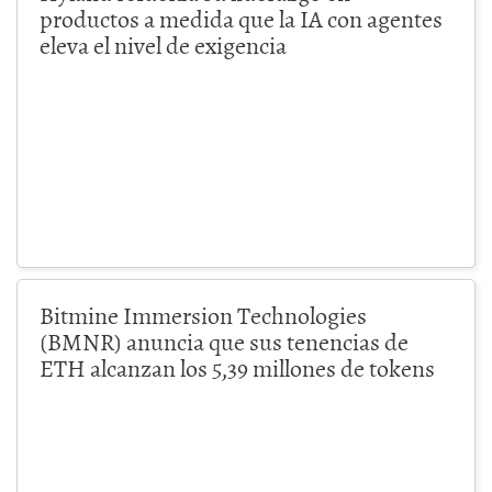
productos a medida que la IA con agentes
eleva el nivel de exigencia
Bitmine Immersion Technologies
(BMNR) anuncia que sus tenencias de
ETH alcanzan los 5,39 millones de tokens