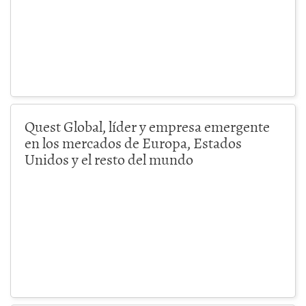
Quest Global, líder y empresa emergente
en los mercados de Europa, Estados
Unidos y el resto del mundo