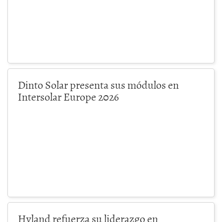
Dinto Solar presenta sus módulos en
Intersolar Europe 2026
Hyland refuerza su liderazgo en