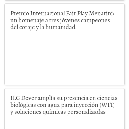
Premio Internacional Fair Play Menarini:
un homenaje a tres jóvenes campeones
del coraje y la humanidad
ILC Dover amplía su presencia en ciencias
biológicas con agua para inyección (WFI)
y soluciones químicas personalizadas