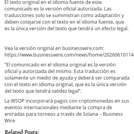
El texto original en el idioma fuente de este
comunicado es la versión oficial autorizada. Las
traducciones solo se suministran como adaptación y
deben cotejarse con el texto en el idioma fuente, que
es la única versión del texto que tendrá un efecto legal.
Vea la versión original en businesswire.com:
https://www.businesswire.com/news/home/20260610114
“El comunicado en el idioma original es la versión
oficial y autorizada del mismo. Esta traducción es
solamente un medio de ayuda y deberá ser comparada
con el texto en idioma original, que es la única versión
del texto que tendrá validez legal”.
La WSOP incorporará pagos con criptomonedas en sus
eventos internacionales mediante la compra de
entradas para torneos a través de Solana – Business
Wire
Related Posts: