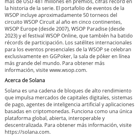
más de USD 481 millones en premios, cifras récord en
la historia de la serie. El portafolio de eventos de la
WSOP incluye aproximadamente 50 torneos del
circuito WSOP Circuit al año en cinco continentes,
WSOP Europe (desde 2007), WSOP Paradise (desde
2023) y el festival WSOP Online, que también ha batido
récords de participación. Los satélites internacionales
para los eventos presenciales de la WSOP se celebran
exclusivamente en GGPoker, la sala de póker en línea
más grande del mundo. Para obtener más
información, visite www.wsop.com.
Acerca de Solana
Solana es una cadena de bloques de alto rendimiento
que impulsa mercados de capitales digitales, sistemas
de pago, agentes de inteligencia artificial y aplicaciones
basadas en criptomonedas. Funciona como una única
plataforma global, abierta, interoperable y
descentralizada. Para obtener más información, visite
https://solana.com.