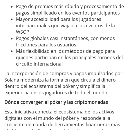
Pago de premios más rápido y procesamiento de
pagos simplificado en los eventos participantes
Mayor accesibilidad para los jugadores
internacionales que viajan a los eventos de la
WSOP
Pagos globales casi instantáneos, con menos
fricciones para los usuarios
Más flexibilidad en los métodos de pago para
quienes participan en los principales torneos del
circuito internacional
La incorporación de compras y pagos impulsados por
Solana moderniza la forma en que circula el dinero
dentro del ecosistema del póker y simplifica la
experiencia de los jugadores de todo el mundo.
Dónde convergen el póker y las criptomonedas
Esta iniciativa conecta el ecosistema de los activos
digitales con el mundo del póker y responde a la
creciente demanda de herramientas financieras más