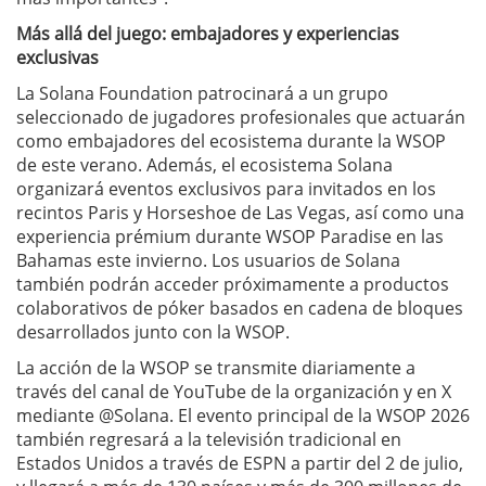
Más allá del juego: embajadores y experiencias
exclusivas
La Solana Foundation patrocinará a un grupo
seleccionado de jugadores profesionales que actuarán
como embajadores del ecosistema durante la WSOP
de este verano. Además, el ecosistema Solana
organizará eventos exclusivos para invitados en los
recintos Paris y Horseshoe de Las Vegas, así como una
experiencia prémium durante WSOP Paradise en las
Bahamas este invierno. Los usuarios de Solana
también podrán acceder próximamente a productos
colaborativos de póker basados en cadena de bloques
desarrollados junto con la WSOP.
La acción de la WSOP se transmite diariamente a
través del canal de YouTube de la organización y en X
mediante @Solana. El evento principal de la WSOP 2026
también regresará a la televisión tradicional en
Estados Unidos a través de ESPN a partir del 2 de julio,