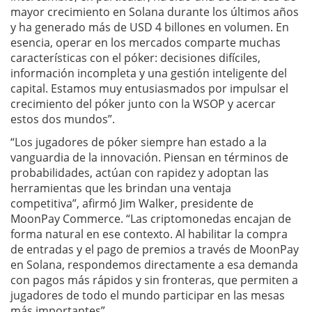
mayor crecimiento en Solana durante los últimos años
y ha generado más de USD 4 billones en volumen. En
esencia, operar en los mercados comparte muchas
características con el póker: decisiones difíciles,
información incompleta y una gestión inteligente del
capital. Estamos muy entusiasmados por impulsar el
crecimiento del póker junto con la WSOP y acercar
estos dos mundos”.
“Los jugadores de póker siempre han estado a la
vanguardia de la innovación. Piensan en términos de
probabilidades, actúan con rapidez y adoptan las
herramientas que les brindan una ventaja
competitiva”, afirmó Jim Walker, presidente de
MoonPay Commerce. “Las criptomonedas encajan de
forma natural en ese contexto. Al habilitar la compra
de entradas y el pago de premios a través de MoonPay
en Solana, respondemos directamente a esa demanda
con pagos más rápidos y sin fronteras, que permiten a
jugadores de todo el mundo participar en las mesas
más importantes”.