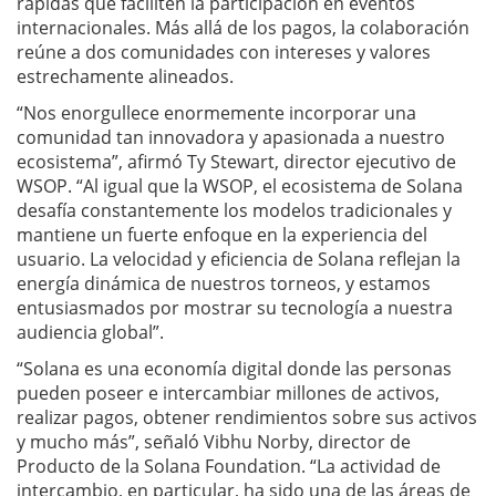
rápidas que faciliten la participación en eventos
internacionales. Más allá de los pagos, la colaboración
reúne a dos comunidades con intereses y valores
estrechamente alineados.
“Nos enorgullece enormemente incorporar una
comunidad tan innovadora y apasionada a nuestro
ecosistema”, afirmó Ty Stewart, director ejecutivo de
WSOP. “Al igual que la WSOP, el ecosistema de Solana
desafía constantemente los modelos tradicionales y
mantiene un fuerte enfoque en la experiencia del
usuario. La velocidad y eficiencia de Solana reflejan la
energía dinámica de nuestros torneos, y estamos
entusiasmados por mostrar su tecnología a nuestra
audiencia global”.
“Solana es una economía digital donde las personas
pueden poseer e intercambiar millones de activos,
realizar pagos, obtener rendimientos sobre sus activos
y mucho más”, señaló Vibhu Norby, director de
Producto de la Solana Foundation. “La actividad de
intercambio, en particular, ha sido una de las áreas de