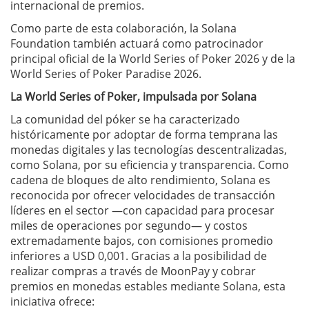
internacional de premios.
Como parte de esta colaboración, la Solana
Foundation también actuará como patrocinador
principal oficial de la World Series of Poker 2026 y de la
World Series of Poker Paradise 2026.
La World Series of Poker, impulsada por Solana
La comunidad del póker se ha caracterizado
históricamente por adoptar de forma temprana las
monedas digitales y las tecnologías descentralizadas,
como Solana, por su eficiencia y transparencia. Como
cadena de bloques de alto rendimiento, Solana es
reconocida por ofrecer velocidades de transacción
líderes en el sector —con capacidad para procesar
miles de operaciones por segundo— y costos
extremadamente bajos, con comisiones promedio
inferiores a USD 0,001. Gracias a la posibilidad de
realizar compras a través de MoonPay y cobrar
premios en monedas estables mediante Solana, esta
iniciativa ofrece: