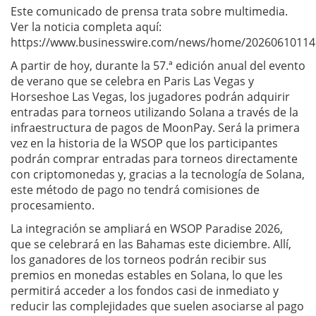
Este comunicado de prensa trata sobre multimedia.
Ver la noticia completa aquí:
https://www.businesswire.com/news/home/20260610114
A partir de hoy, durante la 57.ª edición anual del evento
de verano que se celebra en Paris Las Vegas y
Horseshoe Las Vegas, los jugadores podrán adquirir
entradas para torneos utilizando Solana a través de la
infraestructura de pagos de MoonPay. Será la primera
vez en la historia de la WSOP que los participantes
podrán comprar entradas para torneos directamente
con criptomonedas y, gracias a la tecnología de Solana,
este método de pago no tendrá comisiones de
procesamiento.
La integración se ampliará en WSOP Paradise 2026,
que se celebrará en las Bahamas este diciembre. Allí,
los ganadores de los torneos podrán recibir sus
premios en monedas estables en Solana, lo que les
permitirá acceder a los fondos casi de inmediato y
reducir las complejidades que suelen asociarse al pago