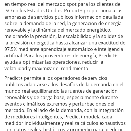
en tiempo real del mercado spot para los clientes de
ISO en los Estados Unidos. Predict+ proporciona a las
empresas de servicios públicos información detallada
sobre la demanda de la red, la generación de energía
renovable y la dinámica del mercado energético,
mejorando la precisión, la escalabilidad y la solidez de
la previsión energética hasta alcanzar una exactitud del
97,5% mediante aprendizaje automático e inteligencia
artificial. Para los proveedores de energía, Predict+
ayuda a optimizar las operaciones, reducir la
volatilidad y maximizar el rendimiento.
Predict+ permite a los operadores de servicios
públicos adaptarse a los desafíos de la demanda en el
mundo real equilibrando las fuentes de generación
renovables y de carga base, especialmente durante
eventos climáticos extremos y perturbaciones del
mercado. En el lado de la demanda, con la integración
de medidores inteligentes, Predict+ modela cada
medidor individualmente y realiza cálculos exhaustivos
con datos reales, históricos y promedio para predecir