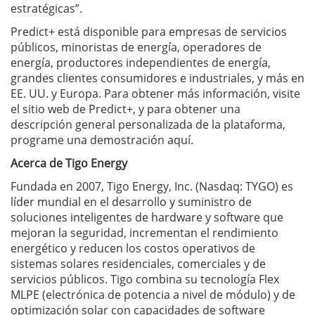
estratégicas”.
Predict+ está disponible para empresas de servicios
públicos, minoristas de energía, operadores de
energía, productores independientes de energía,
grandes clientes consumidores e industriales, y más en
EE. UU. y Europa. Para obtener más información, visite
el sitio web de Predict+, y para obtener una
descripción general personalizada de la plataforma,
programe una demostración aquí.
Acerca de Tigo Energy
Fundada en 2007, Tigo Energy, Inc. (Nasdaq: TYGO) es
líder mundial en el desarrollo y suministro de
soluciones inteligentes de hardware y software que
mejoran la seguridad, incrementan el rendimiento
energético y reducen los costos operativos de
sistemas solares residenciales, comerciales y de
servicios públicos. Tigo combina su tecnología Flex
MLPE (electrónica de potencia a nivel de módulo) y de
optimización solar con capacidades de software