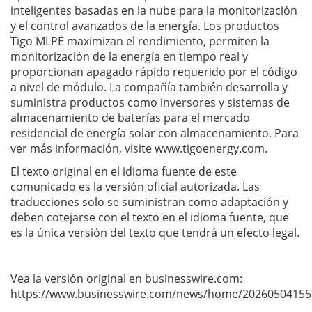
inteligentes basadas en la nube para la monitorización
y el control avanzados de la energía. Los productos
Tigo MLPE maximizan el rendimiento, permiten la
monitorización de la energía en tiempo real y
proporcionan apagado rápido requerido por el código
a nivel de módulo. La compañía también desarrolla y
suministra productos como inversores y sistemas de
almacenamiento de baterías para el mercado
residencial de energía solar con almacenamiento. Para
ver más información, visite www.tigoenergy.com.
El texto original en el idioma fuente de este
comunicado es la versión oficial autorizada. Las
traducciones solo se suministran como adaptación y
deben cotejarse con el texto en el idioma fuente, que
es la única versión del texto que tendrá un efecto legal.
Vea la versión original en businesswire.com:
https://www.businesswire.com/news/home/20260504155