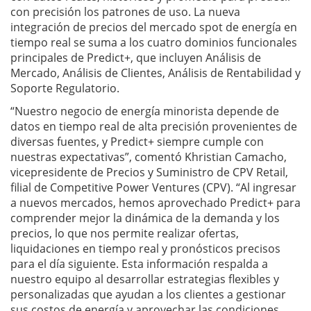
con precisión los patrones de uso. La nueva
integración de precios del mercado spot de energía en
tiempo real se suma a los cuatro dominios funcionales
principales de Predict+, que incluyen Análisis de
Mercado, Análisis de Clientes, Análisis de Rentabilidad y
Soporte Regulatorio.
“Nuestro negocio de energía minorista depende de
datos en tiempo real de alta precisión provenientes de
diversas fuentes, y Predict+ siempre cumple con
nuestras expectativas”, comentó Khristian Camacho,
vicepresidente de Precios y Suministro de CPV Retail,
filial de Competitive Power Ventures (CPV). “Al ingresar
a nuevos mercados, hemos aprovechado Predict+ para
comprender mejor la dinámica de la demanda y los
precios, lo que nos permite realizar ofertas,
liquidaciones en tiempo real y pronósticos precisos
para el día siguiente. Esta información respalda a
nuestro equipo al desarrollar estrategias flexibles y
personalizadas que ayudan a los clientes a gestionar
sus costos de energía y aprovechar las condiciones