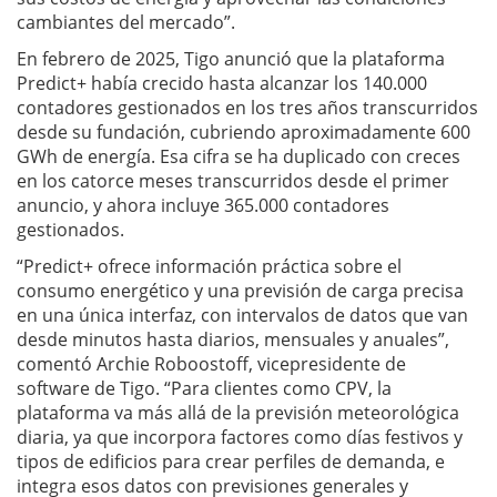
cambiantes del mercado”.
En febrero de 2025, Tigo anunció que la plataforma
Predict+ había crecido hasta alcanzar los 140.000
contadores gestionados en los tres años transcurridos
desde su fundación, cubriendo aproximadamente 600
GWh de energía. Esa cifra se ha duplicado con creces
en los catorce meses transcurridos desde el primer
anuncio, y ahora incluye 365.000 contadores
gestionados.
“Predict+ ofrece información práctica sobre el
consumo energético y una previsión de carga precisa
en una única interfaz, con intervalos de datos que van
desde minutos hasta diarios, mensuales y anuales”,
comentó Archie Roboostoff, vicepresidente de
software de Tigo. “Para clientes como CPV, la
plataforma va más allá de la previsión meteorológica
diaria, ya que incorpora factores como días festivos y
tipos de edificios para crear perfiles de demanda, e
integra esos datos con previsiones generales y