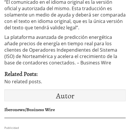
“El comunicado en el idioma original es la versión
oficial y autorizada del mismo. Esta traducción es
solamente un medio de ayuda y deberá ser comparada
con el texto en idioma original, que es la única versión
del texto que tendrá validez legal”.
La plataforma avanzada de predicción energética
añade precios de energía en tiempo real para los
clientes de Operadores Independientes del Sistema
(ISO) de Norteamérica y acelera el crecimiento de la
base de contadores conectados. – Business Wire
Related Posts:
No related posts.
Autor
Iberonews/Business Wire
Publicidad