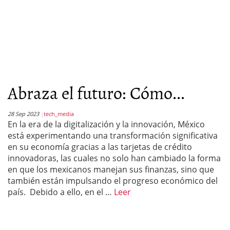
Abraza el futuro: Cómo...
28 Sep 2023
tech_media
En la era de la digitalización y la innovación, México
está experimentando una transformación significativa
en su economía gracias a las tarjetas de crédito
innovadoras, las cuales no solo han cambiado la forma
en que los mexicanos manejan sus finanzas, sino que
también están impulsando el progreso económico del
país. Debido a ello, en el …
Leer