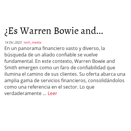
¿Es Warren Bowie and...
14 Dic 2023
tech_media
En un panorama financiero vasto y diverso, la
búsqueda de un aliado confiable se vuelve
fundamental. En este contexto, Warren Bowie and
Smith emergen como un faro de confiabilidad que
ilumina el camino de sus clientes. Su oferta abarca una
amplia gama de servicios financieros, consolidándolos
como una referencia en el sector. Lo que
verdaderamente …
Leer