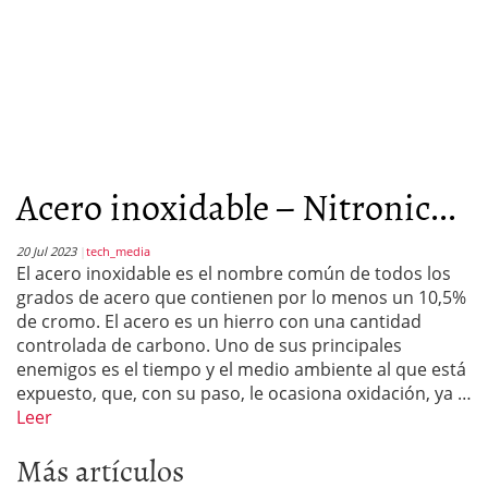
Acero inoxidable – Nitronic...
20 Jul 2023
tech_media
El acero inoxidable es el nombre común de todos los
grados de acero que contienen por lo menos un 10,5%
de cromo. El acero es un hierro con una cantidad
controlada de carbono. Uno de sus principales
enemigos es el tiempo y el medio ambiente al que está
expuesto, que, con su paso, le ocasiona oxidación, ya …
Leer
Más artículos