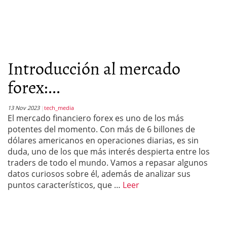
Introducción al mercado
forex:...
13 Nov 2023
tech_media
El mercado financiero forex es uno de los más
potentes del momento. Con más de 6 billones de
dólares americanos en operaciones diarias, es sin
duda, uno de los que más interés despierta entre los
traders de todo el mundo. Vamos a repasar algunos
datos curiosos sobre él, además de analizar sus
puntos característicos, que …
Leer