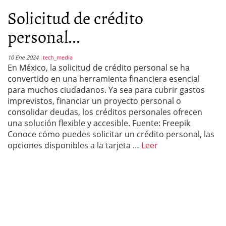
Solicitud de crédito
personal...
10 Ene 2024
tech_media
En México, la solicitud de crédito personal se ha
convertido en una herramienta financiera esencial
para muchos ciudadanos. Ya sea para cubrir gastos
imprevistos, financiar un proyecto personal o
consolidar deudas, los créditos personales ofrecen
una solución flexible y accesible. Fuente: Freepik
Conoce cómo puedes solicitar un crédito personal, las
opciones disponibles a la tarjeta …
Leer