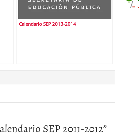
Calendario SEP 2013-2014
alendario SEP 2011-2012
”