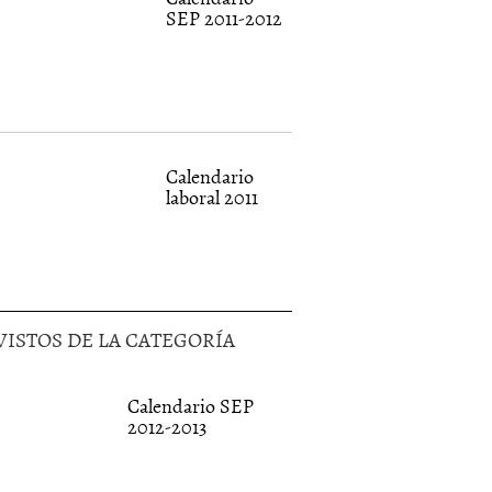
SEP 2011-2012
Calendario
laboral 2011
VISTOS DE LA CATEGORÍA
Calendario SEP
2012-2013