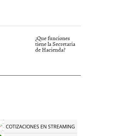
¿Que funciones
tiene la Secretaria
de Hacienda?
COTIZACIONES EN STREAMING