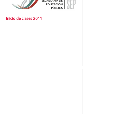
Inicio de clases 2011