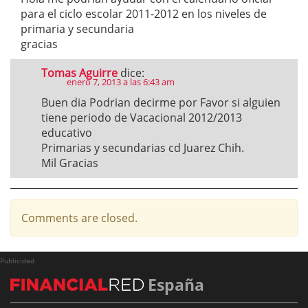
para el ciclo escolar 2011-2012 en los niveles de
primaria y secundaria
gracias
Tomas Aguirre
dice:
enero 7, 2013 a las 6:43 am
Buen dia Podrian decirme por Favor si alguien
tiene periodo de Vacacional 2012/2013
educativo
Primarias y secundarias cd Juarez Chih.
Mil Gracias
Comments are closed.
Publicidad
España