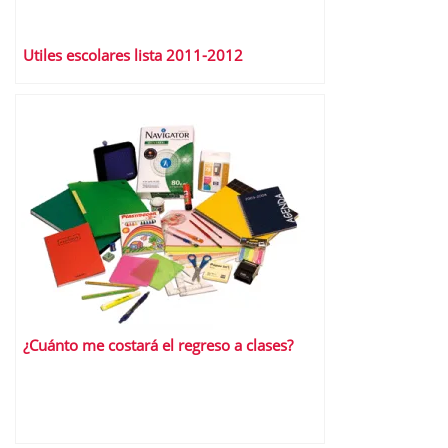
¿Cuánto me costará el regreso a clases?