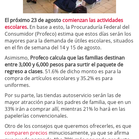
El próximo 23 de agosto
comienzan las actividades
escolares
.
En base a esto, la Procuraduría Federal del
Consumidor (Profeco) estima que estos días serán los
mayores para la demanda de útiles escolares, situados
en el fin de semana del 14 y 15 de agosto.
Asimismo,
Profeco calcula que las familias destinan
entre 3,000 y 6,000 pesos para surtir el paquete de
regreso a clases
. 51.6% de dicho monto es para la
compra de artículos escolares y 35.2% es para
uniformes.
Por su parte, las tiendas autoservicio serán las de
mayor atracción para los padres de familia, que en un
33% irán a comprar allí, mientras 21% lo hará en las
papelerías convencionales.
Otro de los consejos que queremos ofrecerles, es que
comparen precios
minuciosamente, ya que se afirma