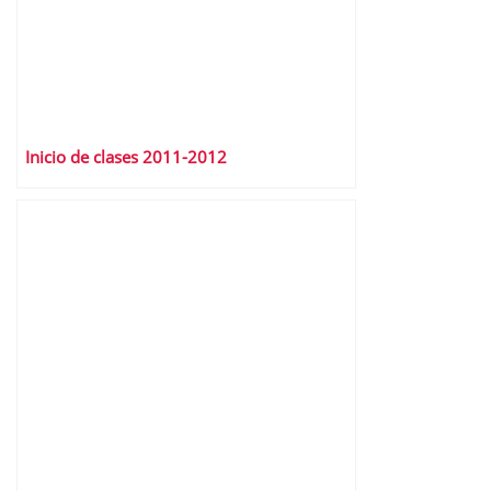
Inicio de clases 2011-2012