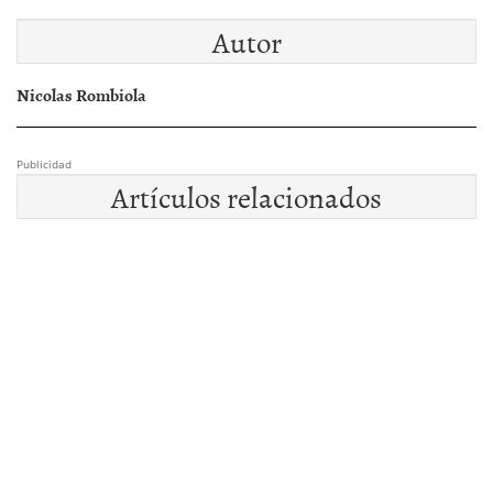
Autor
Nicolas Rombiola
Publicidad
Artículos relacionados