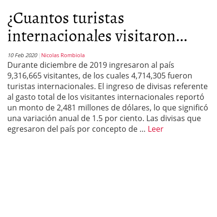
¿Cuantos turistas
internacionales visitaron...
10 Feb 2020
Nicolas Rombiola
Durante diciembre de 2019 ingresaron al país
9,316,665 visitantes, de los cuales 4,714,305 fueron
turistas internacionales. El ingreso de divisas referente
al gasto total de los visitantes internacionales reportó
un monto de 2,481 millones de dólares, lo que significó
una variación anual de 1.5 por ciento. Las divisas que
egresaron del país por concepto de …
Leer