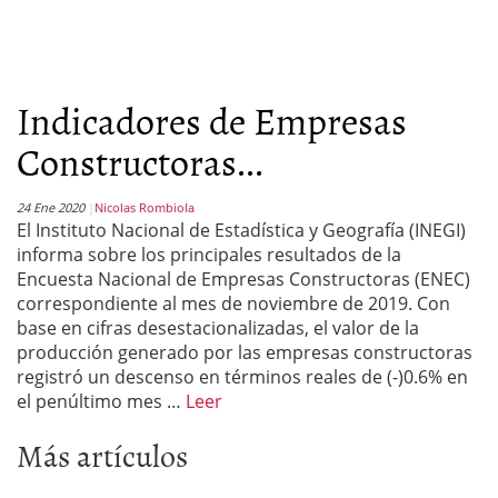
Indicadores de Empresas
Constructoras...
24 Ene 2020
Nicolas Rombiola
El Instituto Nacional de Estadística y Geografía (INEGI)
informa sobre los principales resultados de la
Encuesta Nacional de Empresas Constructoras (ENEC)
correspondiente al mes de noviembre de 2019. Con
base en cifras desestacionalizadas, el valor de la
producción generado por las empresas constructoras
registró un descenso en términos reales de (-)0.6% en
el penúltimo mes …
Leer
Más artículos