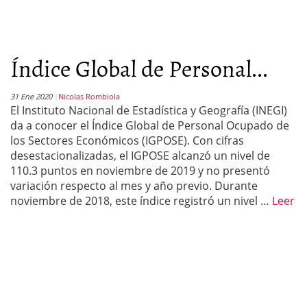
Índice Global de Personal...
31 Ene 2020
Nicolas Rombiola
El Instituto Nacional de Estadística y Geografía (INEGI)
da a conocer el Índice Global de Personal Ocupado de
los Sectores Económicos (IGPOSE). Con cifras
desestacionalizadas, el IGPOSE alcanzó un nivel de
110.3 puntos en noviembre de 2019 y no presentó
variación respecto al mes y año previo. Durante
noviembre de 2018, este índice registró un nivel …
Leer