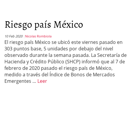
Riesgo país México
10 Feb 2020
Nicolas Rombiola
El riesgo país México se ubicó este viernes pasado en
303 puntos base, 5 unidades por debajo del nivel
observado durante la semana pasada. La Secretaría de
Hacienda y Crédito Público (SHCP) informó que al 7 de
febrero de 2020 pasado el riesgo país de México,
medido a través del Índice de Bonos de Mercados
Emergentes …
Leer