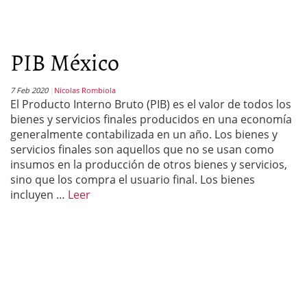
PIB México
7 Feb 2020
Nicolas Rombiola
El Producto Interno Bruto (PIB) es el valor de todos los
bienes y servicios finales producidos en una economía
generalmente contabilizada en un año. Los bienes y
servicios finales son aquellos que no se usan como
insumos en la producción de otros bienes y servicios,
sino que los compra el usuario final. Los bienes
incluyen …
Leer