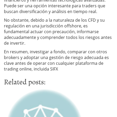
Puede ser una opción interesante para traders que
buscan diversificación y análisis en tiempo real.
No obstante, debido a la naturaleza de los CFD y su
regulación en una jurisdicción offshore, es
fundamental actuar con precaución, informarse
adecuadamente y comprender todos los riesgos antes
de invertir.
En resumen, investigar a fondo, comparar con otros
brokers y adoptar una gestión de riesgo adecuada es
clave antes de operar con cualquier plataforma de
trading online, incluida SIFX
Related posts: