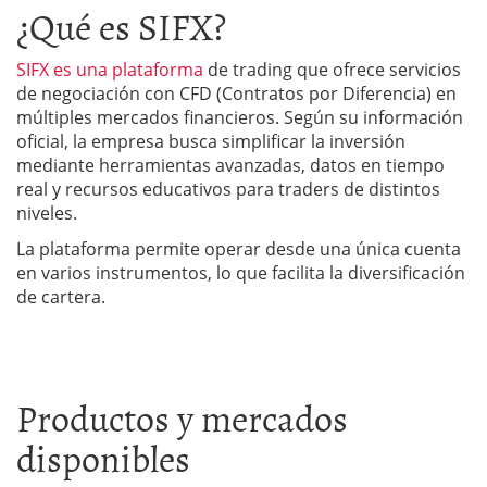
¿Qué es SIFX?
SIFX es una plataforma
de trading que ofrece servicios
de negociación con CFD (Contratos por Diferencia) en
múltiples mercados financieros. Según su información
oficial, la empresa busca simplificar la inversión
mediante herramientas avanzadas, datos en tiempo
real y recursos educativos para traders de distintos
niveles.
La plataforma permite operar desde una única cuenta
en varios instrumentos, lo que facilita la diversificación
de cartera.
Productos y mercados
disponibles