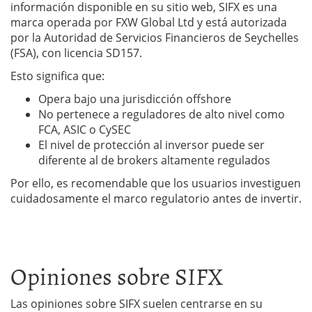
información disponible en su sitio web, SIFX es una
marca operada por FXW Global Ltd y está autorizada
por la Autoridad de Servicios Financieros de Seychelles
(FSA), con licencia SD157.
Esto significa que:
Opera bajo una jurisdicción offshore
No pertenece a reguladores de alto nivel como
FCA, ASIC o CySEC
El nivel de protección al inversor puede ser
diferente al de brokers altamente regulados
Por ello, es recomendable que los usuarios investiguen
cuidadosamente el marco regulatorio antes de invertir.
Opiniones sobre SIFX
Las opiniones sobre SIFX suelen centrarse en su