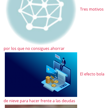
Tres motivos
por los que no consigues ahorrar
El efecto bola
de nieve para hacer frente a las deudas