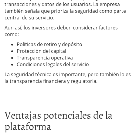
transacciones y datos de los usuarios. La empresa
también señala que prioriza la seguridad como parte
central de su servicio.
Aun así, los inversores deben considerar factores
como:
Políticas de retiro y depósito
Protección del capital
Transparencia operativa
Condiciones legales del servicio
La seguridad técnica es importante, pero también lo es
la transparencia financiera y regulatoria.
Ventajas potenciales de la
plataforma