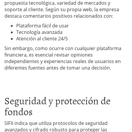
propuesta tecnológica, variedad de mercados y
soporte al cliente. Según su propia web, la empresa
destaca comentarios positivos relacionados con:
Plataforma fácil de usar
Tecnología avanzada
Atención al cliente 24/5
Sin embargo, como ocurre con cualquier plataforma
financiera, es esencial revisar opiniones
independientes y experiencias reales de usuarios en
diferentes fuentes antes de tomar una decisión.
Seguridad y protección de
fondos
SIFX indica que utiliza protocolos de seguridad
avanzados y cifrado robusto para proteger las