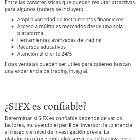
Entre las características que pueden resultar atractivas
para algunos traders se incluyen:
Amplia variedad de instrumentos financieros
Acceso a múltiples mercados desde una sola
plataforma
Herramientas avanzadas de trading
Recursos educativos
Atención al cliente 24/5
Estas ventajas pueden ser útiles para quienes buscan
una experiencia de trading integral.
¿SIFX es confiable?
Determinar si SIFX es confiable depende de varios
factores, incluyendo el perfil del inversor, la tolerancia
al riesgo y el nivel de investigación previa. La
plataforma ofrece múltiples servicios de trading, pero