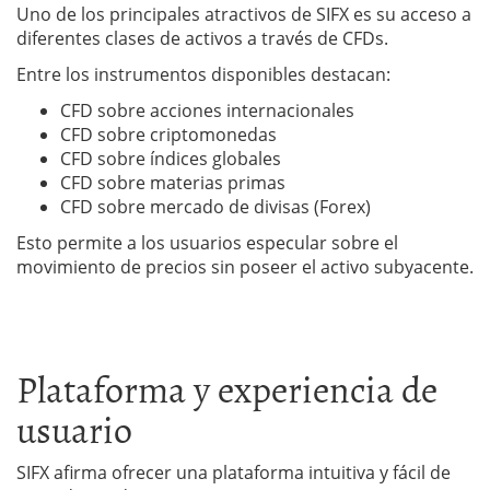
Uno de los principales atractivos de SIFX es su acceso a
diferentes clases de activos a través de CFDs.
Entre los instrumentos disponibles destacan:
CFD sobre acciones internacionales
CFD sobre criptomonedas
CFD sobre índices globales
CFD sobre materias primas
CFD sobre mercado de divisas (Forex)
Esto permite a los usuarios especular sobre el
movimiento de precios sin poseer el activo subyacente.
Plataforma y experiencia de
usuario
SIFX afirma ofrecer una plataforma intuitiva y fácil de