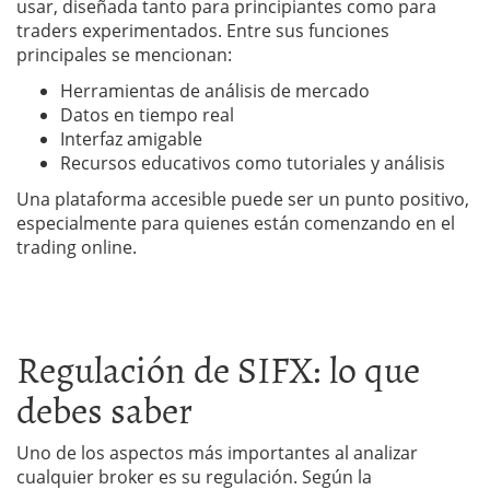
usar, diseñada tanto para principiantes como para
traders experimentados. Entre sus funciones
principales se mencionan:
Herramientas de análisis de mercado
Datos en tiempo real
Interfaz amigable
Recursos educativos como tutoriales y análisis
Una plataforma accesible puede ser un punto positivo,
especialmente para quienes están comenzando en el
trading online.
Regulación de SIFX: lo que
debes saber
Uno de los aspectos más importantes al analizar
cualquier broker es su regulación. Según la