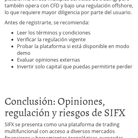
también opera con CFD y bajo una regulación offshore,
lo que requiere mayor diligencia por parte del usuario.
Antes de registrarte, se recomienda:
Leer los términos y condiciones
Verificar la regulación vigente
Probar la plataforma si está disponible en modo
demo
Evaluar opiniones externas
Invertir solo capital que puedas permitirte perder
Conclusión: Opiniones,
regulación y riesgos de SIFX
SIFX se presenta como una plataforma de trading
multifuncional con acceso a diversos mercados
financieros y herramientas tecnológicas avanzadas.