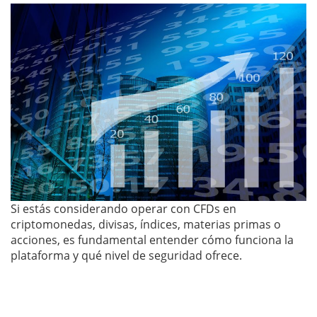
Si estás considerando operar con CFDs en
criptomonedas, divisas, índices, materias primas o
acciones, es fundamental entender cómo funciona la
plataforma y qué nivel de seguridad ofrece.