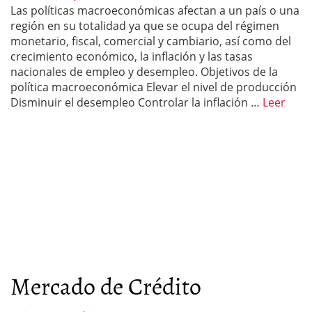
Las políticas macroeconómicas afectan a un país o una
región en su totalidad ya que se ocupa del régimen
monetario, fiscal, comercial y cambiario, así como del
crecimiento económico, la inflación y las tasas
nacionales de empleo y desempleo. Objetivos de la
política macroeconómica Elevar el nivel de producción
Disminuir el desempleo Controlar la inflación …
Leer
Mercado de Crédito