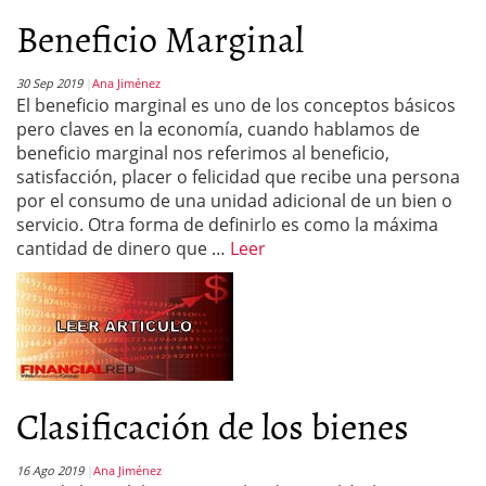
Beneficio Marginal
30 Sep 2019
Ana Jiménez
El beneficio marginal es uno de los conceptos básicos
pero claves en la economía, cuando hablamos de
beneficio marginal nos referimos al beneficio,
satisfacción, placer o felicidad que recibe una persona
por el consumo de una unidad adicional de un bien o
servicio. Otra forma de definirlo es como la máxima
cantidad de dinero que …
Leer
Clasificación de los bienes
16 Ago 2019
Ana Jiménez