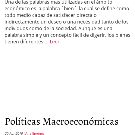
Una de las palabras mas utilizadas en el ámbito
económico es la palabra ´bien´, la cual se define como
todo medio capaz de satisfacer directa o
indirectamente un deseo o una necesidad tanto de los
individuos como de la sociedad. Aunque es una
palabra simple y un concepto fácil de digerir, los bienes
tienen diferentes …
Leer
Políticas Macroeconómicas
20 Abr 2019
Ana Jiménez