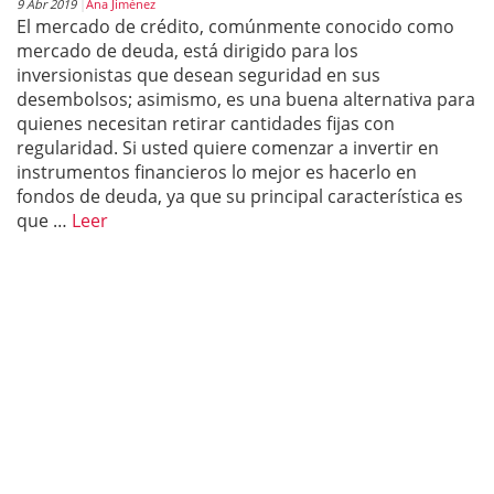
9 Abr 2019
Ana Jiménez
El mercado de crédito, comúnmente conocido como
mercado de deuda, está dirigido para los
inversionistas que desean seguridad en sus
desembolsos; asimismo, es una buena alternativa para
quienes necesitan retirar cantidades fijas con
regularidad. Si usted quiere comenzar a invertir en
instrumentos financieros lo mejor es hacerlo en
fondos de deuda, ya que su principal característica es
que …
Leer