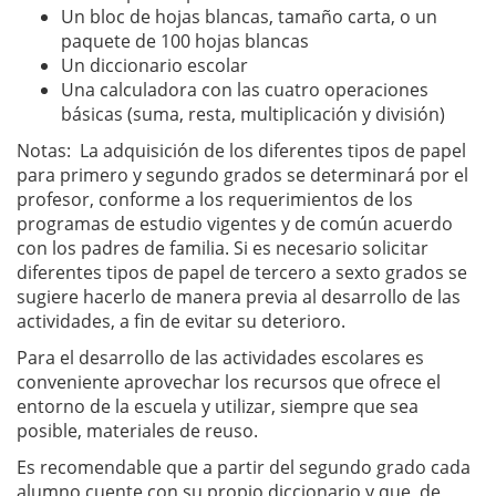
Un bloc de hojas blancas, tamaño carta, o un
paquete de 100 hojas blancas
Un diccionario escolar
Una calculadora con las cuatro operaciones
básicas (suma, resta, multiplicación y división)
Notas: La adquisición de los diferentes tipos de papel
para primero y segundo grados se determinará por el
profesor, conforme a los requerimientos de los
programas de estudio vigentes y de común acuerdo
con los padres de familia. Si es necesario solicitar
diferentes tipos de papel de tercero a sexto grados se
sugiere hacerlo de manera previa al desarrollo de las
actividades, a fin de evitar su deterioro.
Para el desarrollo de las actividades escolares es
conveniente aprovechar los recursos que ofrece el
entorno de la escuela y utilizar, siempre que sea
posible, materiales de reuso.
Es recomendable que a partir del segundo grado cada
alumno cuente con su propio diccionario y que, de