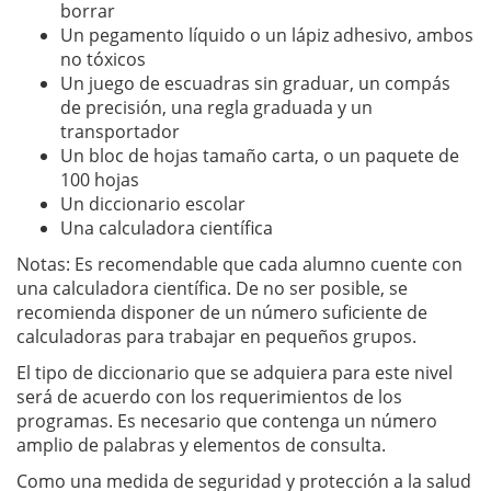
borrar
Un pegamento líquido o un lápiz adhesivo, ambos
no tóxicos
Un juego de escuadras sin graduar, un compás
de precisión, una regla graduada y un
transportador
Un bloc de hojas tamaño carta, o un paquete de
100 hojas
Un diccionario escolar
Una calculadora científica
Notas: Es recomendable que cada alumno cuente con
una calculadora científica. De no ser posible, se
recomienda disponer de un número suficiente de
calculadoras para trabajar en pequeños grupos.
El tipo de diccionario que se adquiera para este nivel
será de acuerdo con los requerimientos de los
programas. Es necesario que contenga un número
amplio de palabras y elementos de consulta.
Como una medida de seguridad y protección a la salud