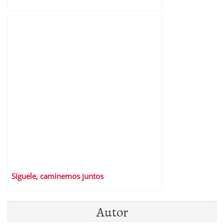
Síguele, caminemos juntos
Autor