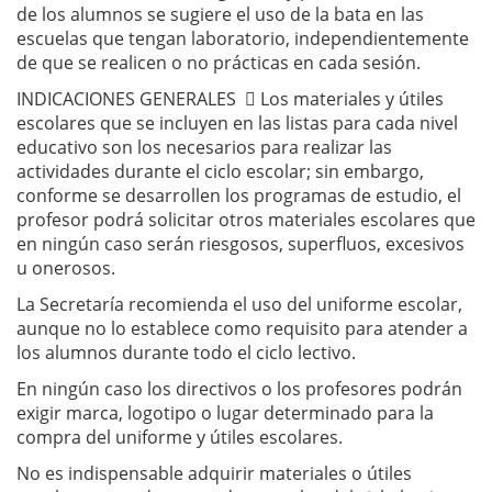
de los alumnos se sugiere el uso de la bata en las
escuelas que tengan laboratorio, independientemente
de que se realicen o no prácticas en cada sesión.
INDICACIONES GENERALES  Los materiales y útiles
escolares que se incluyen en las listas para cada nivel
educativo son los necesarios para realizar las
actividades durante el ciclo escolar; sin embargo,
conforme se desarrollen los programas de estudio, el
profesor podrá solicitar otros materiales escolares que
en ningún caso serán riesgosos, superfluos, excesivos
u onerosos.
La Secretaría recomienda el uso del uniforme escolar,
aunque no lo establece como requisito para atender a
los alumnos durante todo el ciclo lectivo.
En ningún caso los directivos o los profesores podrán
exigir marca, logotipo o lugar determinado para la
compra del uniforme y útiles escolares.
No es indispensable adquirir materiales o útiles