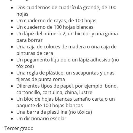
Dos cuadernos de cuadrícula grande, de 100
hojas
Un cuaderno de rayas, de 100 hojas
Un cuaderno de 100 hojas blancas
Un lápiz del número 2, un bicolor y una goma
para borrar
Una caja de colores de madera o una caja de
pinturas de cera
Un pegamento líquido o un lápiz adhesivo (no
tóxicos)
Una regla de plástico, un sacapuntas y unas
tijeras de punta roma
Diferentes tipos de papel, por ejemplo: bond,
cartoncillo, cartulina, china, lustre
Un bloc de hojas blancas tamaño carta o un
paquete de 100 hojas blancas
Una barra de plastilina (no tóxica)
Un diccionario escolar
Tercer grado