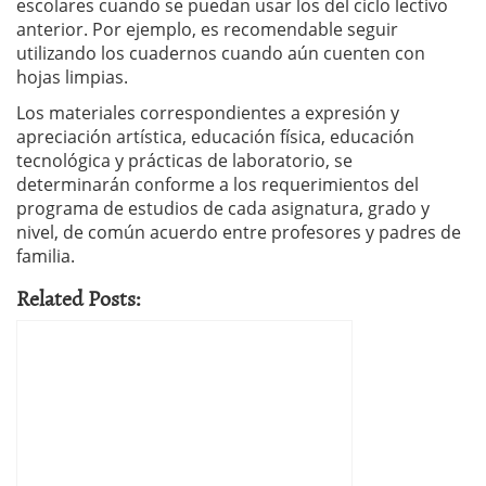
escolares cuando se puedan usar los del ciclo lectivo
anterior. Por ejemplo, es recomendable seguir
utilizando los cuadernos cuando aún cuenten con
hojas limpias.
Los materiales correspondientes a expresión y
apreciación artística, educación física, educación
tecnológica y prácticas de laboratorio, se
determinarán conforme a los requerimientos del
programa de estudios de cada asignatura, grado y
nivel, de común acuerdo entre profesores y padres de
familia.
Related Posts: