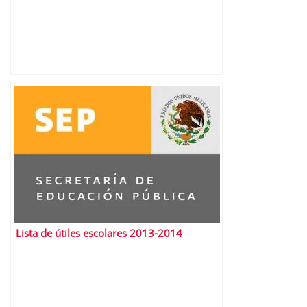
Lista de útiles escolares 2013-2014