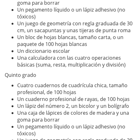
goma para borrar
Un pegamento líquido o un lápiz adhesivo (no
tóxicos)
Un juego de geometría con regla graduada de 30
cm, un sacapuntas y unas tijeras de punta roma
Un bloc de hojas blancas, tamaño carta, o un
paquete de 100 hojas blancas
Un diccionario escolar
Una calculadora con las cuatro operaciones
básicas (suma, resta, multiplicación y división)
Quinto grado
Cuatro cuadernos de cuadrícula chica, tamaño
profesional, de 100 hojas
Un cuaderno profesional de rayas, de 100 hojas
Un lápiz del número 2, un bicolor y un bolígrafo
Una caja de lápices de colores de madera y una
goma para borrar
Un pegamento líquido o un lápiz adhesivo (no
tóxicos)