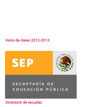
Inicio de clases 2012-2013
Directorio de escuelas