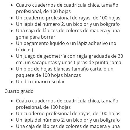
Cuatro cuadernos de cuadrícula chica, tamaño
profesional, de 100 hojas
Un cuaderno profesional de rayas, de 100 hojas
Un lápiz del número 2, un bicolor y un bolígrafo
Una caja de lápices de colores de madera y una
goma para borrar
Un pegamento líquido o un lápiz adhesivo (no
tóxicos)
Un juego de geometría con regla graduada de 30
cm, un sacapuntas y unas tijeras de punta roma
Un bloc de hojas blancas tamaño carta, o un
paquete de 100 hojas blancas
Un diccionario escolar
Cuarto grado
Cuatro cuadernos de cuadrícula chica, tamaño
profesional, de 100 hojas
Un cuaderno profesional de rayas, de 100 hojas
Un lápiz del número 2, un bicolor y un bolígrafo
Una caja de lápices de colores de madera y una