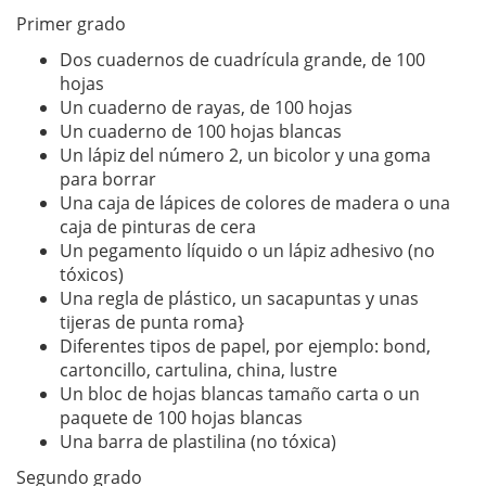
Primer grado
Dos cuadernos de cuadrícula grande, de 100
hojas
Un cuaderno de rayas, de 100 hojas
Un cuaderno de 100 hojas blancas
Un lápiz del número 2, un bicolor y una goma
para borrar
Una caja de lápices de colores de madera o una
caja de pinturas de cera
Un pegamento líquido o un lápiz adhesivo (no
tóxicos)
Una regla de plástico, un sacapuntas y unas
tijeras de punta roma}
Diferentes tipos de papel, por ejemplo: bond,
cartoncillo, cartulina, china, lustre
Un bloc de hojas blancas tamaño carta o un
paquete de 100 hojas blancas
Una barra de plastilina (no tóxica)
Segundo grado