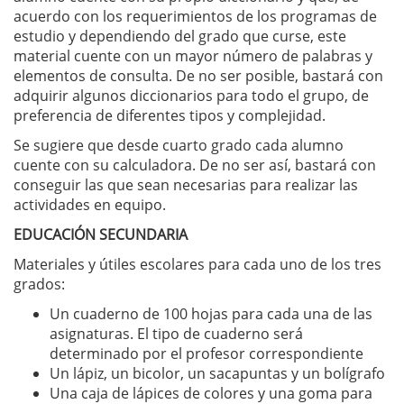
acuerdo con los requerimientos de los programas de
estudio y dependiendo del grado que curse, este
material cuente con un mayor número de palabras y
elementos de consulta. De no ser posible, bastará con
adquirir algunos diccionarios para todo el grupo, de
preferencia de diferentes tipos y complejidad.
Se sugiere que desde cuarto grado cada alumno
cuente con su calculadora. De no ser así, bastará con
conseguir las que sean necesarias para realizar las
actividades en equipo.
EDUCACIÓN SECUNDARIA
Materiales y útiles escolares para cada uno de los tres
grados:
Un cuaderno de 100 hojas para cada una de las
asignaturas. El tipo de cuaderno será
determinado por el profesor correspondiente
Un lápiz, un bicolor, un sacapuntas y un bolígrafo
Una caja de lápices de colores y una goma para