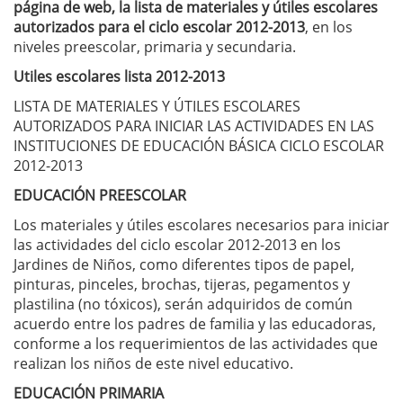
página de web, la lista de materiales y útiles escolares
autorizados para el ciclo escolar 2012-2013
, en los
niveles preescolar, primaria y secundaria.
Utiles escolares lista 2012-2013
LISTA DE MATERIALES Y ÚTILES ESCOLARES
AUTORIZADOS PARA INICIAR LAS ACTIVIDADES EN LAS
INSTITUCIONES DE EDUCACIÓN BÁSICA CICLO ESCOLAR
2012-2013
EDUCACIÓN PREESCOLAR
Los materiales y útiles escolares necesarios para iniciar
las actividades del ciclo escolar 2012-2013 en los
Jardines de Niños, como diferentes tipos de papel,
pinturas, pinceles, brochas, tijeras, pegamentos y
plastilina (no tóxicos), serán adquiridos de común
acuerdo entre los padres de familia y las educadoras,
conforme a los requerimientos de las actividades que
realizan los niños de este nivel educativo.
EDUCACIÓN PRIMARIA