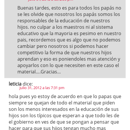
Buenas tardes, esto es para todos los papás no
se les olvide que nosotros los papás somos los
responsables de la educación de nuestros
hijos. no culpar a los maestros ni al sistema
educativo que la mayoria es pesimo en nuestro
pais, recordemos que es algo que no podemos
cambiar pero nosotros si podemos hacer
competitivo la forma de que nuestros hijos
aprendan y eso es poniendoles mas atención y
apoyarlos con lo que necesiten en este caso el
material….Gracias…
leticia
dice:
julio 31, 2012 a las 7:31 pm
hola pues yo estoy de acuerdo en que lo papas que
siempre se quejan de todo el material que piden
son los menos interesados en la educación de sus
hijos son los típicos que esperan a que todo les de
el gobierno en ves de que se pongan a pensar que
hacer para que sus hijos tengan mucho mas