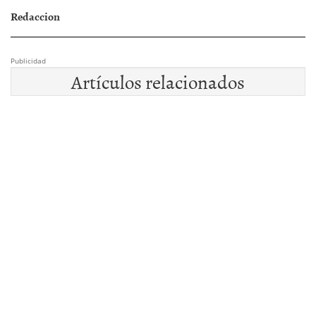
Redaccion
Publicidad
Artículos relacionados