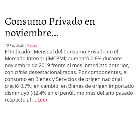
Consumo Privado en
noviembre...
10 Feb 2020
Matias
El Indicador Mensual del Consumo Privado en el
Mercado Interior (IMCPMI) aumentó 0.6% durante
noviembre de 2019 frente al mes inmediato anterior,
con cifras desestacionalizadas. Por componentes, el
consumo en Bienes y Servicios de origen nacional
creció 0.7%; en cambio, en Bienes de origen importado
disminuyó (-)2.4% en el penúltimo mes del año pasado
respecto al …
Leer