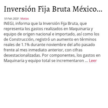
Inversión Fija Bruta México...
10 Feb 2020
Matias
INEGI, informa que la Inversión Fija Bruta, que
representa los gastos realizados en Maquinaria y
equipo de origen nacional e importado, así como los
de Construcción, registró un aumento en términos
reales de 1.1% durante noviembre del año pasado
frente al mes inmediato anterior, con cifras
desestacionalizadas. Por componentes, los gastos en
Maquinaria y equipo total se incrementaron …
Leer