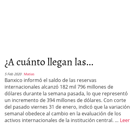
¿A cuánto llegan las...
5 Feb 2020
Matias
Banxico informó el saldo de las reservas
internacionales alcanzó 182 mil 796 millones de
dólares durante la semana pasada, lo que representó
un incremento de 394 millones de dólares. Con corte
del pasado viernes 31 de enero, indicó que la variación
semanal obedece al cambio en la evaluación de los
activos internacionales de la institución central. …
Leer