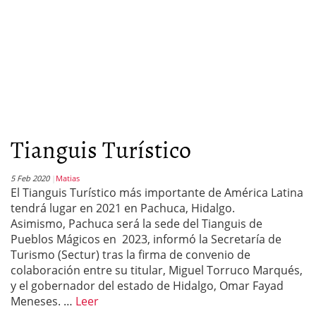
Tianguis Turístico
5 Feb 2020
Matias
El Tianguis Turístico más importante de América Latina
tendrá lugar en 2021 en Pachuca, Hidalgo.
Asimismo, Pachuca será la sede del Tianguis de
Pueblos Mágicos en 2023, informó la Secretaría de
Turismo (Sectur) tras la firma de convenio de
colaboración entre su titular, Miguel Torruco Marqués,
y el gobernador del estado de Hidalgo, Omar Fayad
Meneses. …
Leer