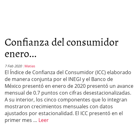
Confianza del consumidor
enero...
7 Feb 2020
Matias
El Índice de Confianza del Consumidor (ICC) elaborado
de manera conjunta por el INEGI y el Banco de
México presentó en enero de 2020 presentó un avance
mensual de 0.7 puntos con cifras desestacionalizadas.
A su interior, los cinco componentes que lo integran
mostraron crecimientos mensuales con datos
ajustados por estacionalidad. El ICC presentó en el
primer mes …
Leer