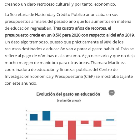
creando un claro retroceso cultural, y por tanto, económico.
La Secretaría de Hacienda y Crédito Público anunciaba en sus
presupuestos a finales del pasado año que los aumentos en materia
de educación regresaban.
Tras cuatro años de recortes, el
presupuesto crecía en un 0,5% para 2020 con respecto al del año 2019
.
Un dato algo tramposo, puesto que prácticamente el 98% de los
recursos destinados a educación van a parar al gasto habitual. Esto se
refiere al pago de nóminas o al consumo. Algo necesario y que no deja
mucho margen de maniobra para otras áreas. Thamara Martínez,
coordinadora de educación y finanzas públicas del Centro de
Investigación Económica y Presupuestaria (CIEP) se mostraba tajante
con este anuncio.