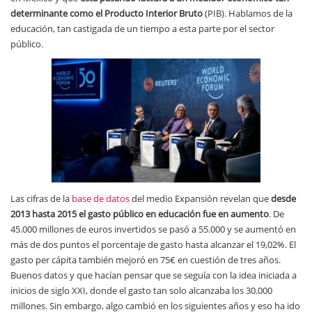
determinante como el Producto Interior Bruto
(PIB). Hablamos de la
educación, tan castigada de un tiempo a esta parte por el sector
público.
Las cifras de la
base de datos
del medio Expansión revelan que
desde
2013 hasta 2015 el gasto público en educación fue en aumento
. De
45.000 millones de euros invertidos se pasó a 55.000 y se aumentó en
más de dos puntos el porcentaje de gasto hasta alcanzar el 19,02%. El
gasto per cápita también mejoró en 75€ en cuestión de tres años.
Buenos datos y que hacían pensar que se seguía con la idea iniciada a
inicios de siglo XXI, donde el gasto tan solo alcanzaba los 30.000
millones. Sin embargo, algo cambió en los siguientes años y eso ha ido