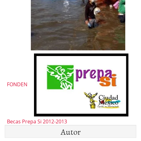
FONDEN
Becas Prepa Si 2012-2013
Autor