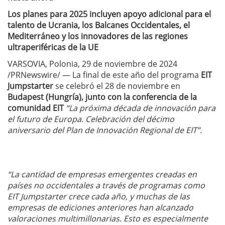
Los planes para 2025 incluyen apoyo adicional para el
talento de Ucrania, los Balcanes Occidentales, el
Mediterráneo y los innovadores de las regiones
ultraperiféricas de la UE
VARSOVIA, Polonia, 29 de noviembre de 2024
/PRNewswire/ — La final de este año del programa
EIT
Jumpstarter
se celebró el 28 de noviembre en
Budapest (Hungría), junto con la conferencia de la
comunidad EIT
“La próxima década de innovación para
el futuro de Europa. Celebración del décimo
aniversario del Plan de Innovación Regional de EIT”.
“La cantidad de empresas emergentes creadas en
países no occidentales a través de programas como
EIT Jumpstarter crece cada año, y muchas de las
empresas de ediciones anteriores han alcanzado
valoraciones multimillonarias. Esto es especialmente