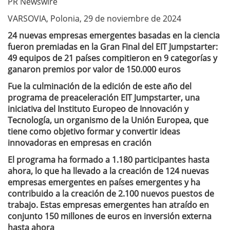
PR Newswire
VARSOVIA, Polonia, 29 de noviembre de 2024
24 nuevas empresas emergentes basadas en la ciencia
fueron premiadas en la Gran Final del EIT Jumpstarter:
49 equipos de 21 países compitieron en 9 categorías y
ganaron premios por valor de 150.000 euros
Fue la culminación de la edición de este año del
programa de preaceleración EIT Jumpstarter, una
iniciativa del Instituto Europeo de Innovación y
Tecnología, un organismo de la Unión Europea, que
tiene como objetivo formar y convertir ideas
innovadoras en empresas en cración
El programa ha formado a 1.180 participantes hasta
ahora, lo que ha llevado a la creación de 124 nuevas
empresas emergentes en países emergentes y ha
contribuido a la creación de 2.100 nuevos puestos de
trabajo. Estas empresas emergentes han atraído en
conjunto 150 millones de euros en inversión externa
hasta ahora