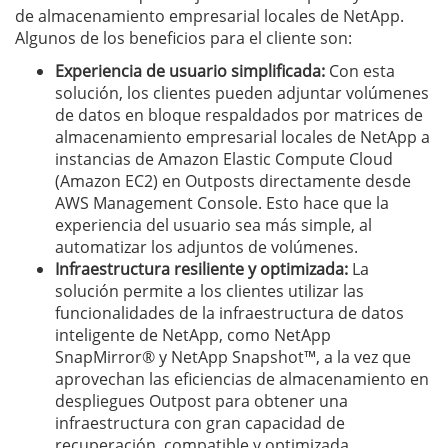
de almacenamiento empresarial locales de NetApp.
Algunos de los beneficios para el cliente son:
Experiencia de usuario simplificada:
Con esta
solución, los clientes pueden adjuntar volúmenes
de datos en bloque respaldados por matrices de
almacenamiento empresarial locales de NetApp a
instancias de Amazon Elastic Compute Cloud
(Amazon EC2) en Outposts directamente desde
AWS Management Console. Esto hace que la
experiencia del usuario sea más simple, al
automatizar los adjuntos de volúmenes.
Infraestructura resiliente y optimizada:
La
solución permite a los clientes utilizar las
funcionalidades de la infraestructura de datos
inteligente de NetApp, como NetApp
SnapMirror® y NetApp Snapshot™, a la vez que
aprovechan las eficiencias de almacenamiento en
despliegues Outpost para obtener una
infraestructura con gran capacidad de
recuperación, compatible y optimizada.