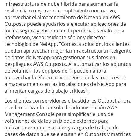
infraestructura de nube híbrida para aumentar la
resiliencia o mejorar el cumplimiento normativo,
aprovechar el almacenamiento de NetApp en AWS
Outposts puede ayudarlos a ejecutar aplicaciones de
forma segura y eficiente en la periferia”, señaló Jonsi
Stefansson, vicepresidente sénior y director
tecnológico de NetApp. “Con esta solución, los clientes
pueden aprovechar mejor la infraestructura inteligente
de datos de NetApp para gestionar sus datos en
despliegues AWS Outposts. Al automatizar los adjuntos
de volumen, los equipos de TI pueden ahora
aprovechar la eficiencia y potencia de las matrices de
almacenamiento en las instalaciones de NetApp para
alimentar cargas de trabajo críticas”.
Los clientes con servidores o bastidores Outpost ahora
pueden utilizar la consola de administración AWS
Management Console para simplificar el uso de
volúmenes de datos en bloque externos para
aplicaciones empresariales y cargas de trabajo de
bases de datos que se ejecutan en Outposts y matrices