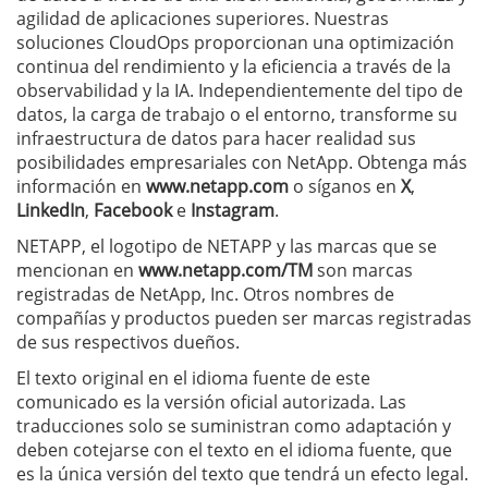
agilidad de aplicaciones superiores. Nuestras
soluciones CloudOps proporcionan una optimización
continua del rendimiento y la eficiencia a través de la
observabilidad y la IA. Independientemente del tipo de
datos, la carga de trabajo o el entorno, transforme su
infraestructura de datos para hacer realidad sus
posibilidades empresariales con NetApp. Obtenga más
información en
www.netapp.com
o síganos en
X
,
LinkedIn
,
Facebook
e
Instagram
.
NETAPP, el logotipo de NETAPP y las marcas que se
mencionan en
www.netapp.com/TM
son marcas
registradas de NetApp, Inc. Otros nombres de
compañías y productos pueden ser marcas registradas
de sus respectivos dueños.
El texto original en el idioma fuente de este
comunicado es la versión oficial autorizada. Las
traducciones solo se suministran como adaptación y
deben cotejarse con el texto en el idioma fuente, que
es la única versión del texto que tendrá un efecto legal.