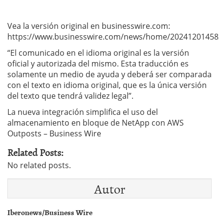
Vea la versión original en businesswire.com:
https://www.businesswire.com/news/home/20241201458
“El comunicado en el idioma original es la versión
oficial y autorizada del mismo. Esta traducción es
solamente un medio de ayuda y deberá ser comparada
con el texto en idioma original, que es la única versión
del texto que tendrá validez legal”.
La nueva integración simplifica el uso del
almacenamiento en bloque de NetApp con AWS
Outposts – Business Wire
Related Posts:
No related posts.
Autor
Iberonews/Business Wire