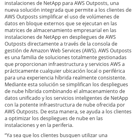
instalaciones de NetApp para AWS Outposts, una
nueva solución integrada que permite a los clientes de
AWS Outposts simplificar el uso de volúmenes de
datos en bloque externos que se ejecutan en las
matrices de almacenamiento empresarial en las
instalaciones de NetApp en despliegues de AWS
Outposts directamente a través de la consola de
gestión de Amazon Web Services (AWS). AWS Outposts
es una familia de soluciones totalmente gestionadas
que proporcionan infraestructura y servicios AWS a
prácticamente cualquier ubicación local o periférica
para una experiencia híbrida realmente consistente.
Mediante esta solución se simplifican los despliegues
de nube híbrida combinando el almacenamiento de
datos unificado y los servicios inteligentes de NetApp
con la potente infraestructura de nube ofrecida por
AWS Outposts. De esta manera, se ayuda a los clientes
a optimizar los despliegues de nube en las
instalaciones y en la periferia.
“Ya sea que los clientes busquen utilizar una