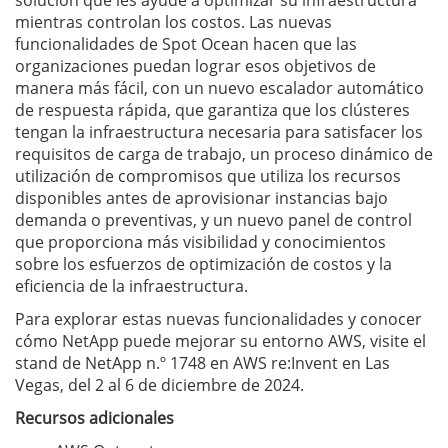
solución que les ayude a optimizar su infraestructura
mientras controlan los costos. Las nuevas
funcionalidades de Spot Ocean hacen que las
organizaciones puedan lograr esos objetivos de
manera más fácil, con un nuevo escalador automático
de respuesta rápida, que garantiza que los clústeres
tengan la infraestructura necesaria para satisfacer los
requisitos de carga de trabajo, un proceso dinámico de
utilización de compromisos que utiliza los recursos
disponibles antes de aprovisionar instancias bajo
demanda o preventivas, y un nuevo panel de control
que proporciona más visibilidad y conocimientos
sobre los esfuerzos de optimización de costos y la
eficiencia de la infraestructura.
Para explorar estas nuevas funcionalidades y conocer
cómo NetApp puede mejorar su entorno AWS, visite el
stand de NetApp n.º 1748 en AWS re:Invent en Las
Vegas, del 2 al 6 de diciembre de 2024.
Recursos adicionales