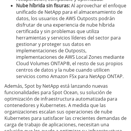
Nube híbrida sin fisuras:
Al aprovechar el enfoque
unificado de NetApp para el almacenamiento de
datos, los usuarios de AWS Outposts podrán
disfrutar de una experiencia de nube híbrida
certificada y sin problemas que utiliza
herramientas y servicios líderes del sector para
gestionar y proteger sus datos en
implementaciones de Outposts,
implementaciones de AWS Local Zones mediante
Cloud Volumes ONTAP®, el resto de sus propios
centros de datos y la nube cuando utilicen
servicios como Amazon FSx para NetApp ONTAP.
Además, Spot by NetApp está lanzando nuevas
funcionalidades para Spot Ocean, su solución de
optimización de infraestructura automatizada para
contenedores y Kubernetes. A medida que las
organizaciones escalan sus operaciones de nube
Kubernetes para satisfacer las crecientes demandas de
carga de trabajo de aplicaciones, necesitan una