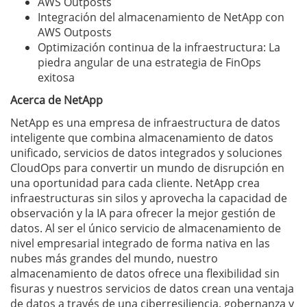
AWS Outposts
Integración del almacenamiento de NetApp con
AWS Outposts
Optimización continua de la infraestructura: La
piedra angular de una estrategia de FinOps
exitosa
Acerca de NetApp
NetApp es una empresa de infraestructura de datos
inteligente que combina almacenamiento de datos
unificado, servicios de datos integrados y soluciones
CloudOps para convertir un mundo de disrupción en
una oportunidad para cada cliente. NetApp crea
infraestructuras sin silos y aprovecha la capacidad de
observación y la IA para ofrecer la mejor gestión de
datos. Al ser el único servicio de almacenamiento de
nivel empresarial integrado de forma nativa en las
nubes más grandes del mundo, nuestro
almacenamiento de datos ofrece una flexibilidad sin
fisuras y nuestros servicios de datos crean una ventaja
de datos a través de una ciberresiliencia, gobernanza y