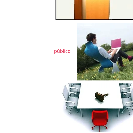
público