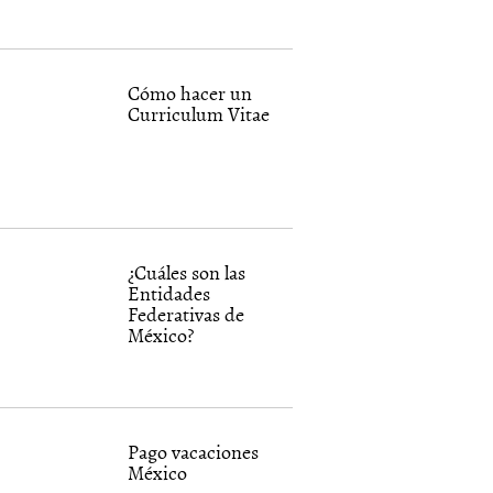
Cómo hacer un
Curriculum Vitae
¿Cuáles son las
Entidades
Federativas de
México?
Pago vacaciones
México