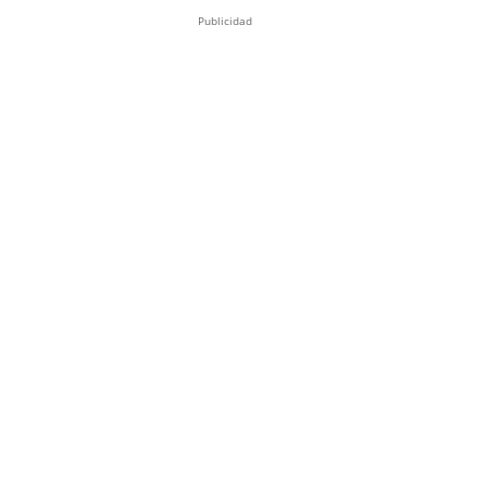
Publicidad