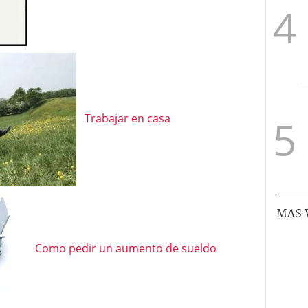
Trabajar en casa
MAS 
Como pedir un aumento de sueldo