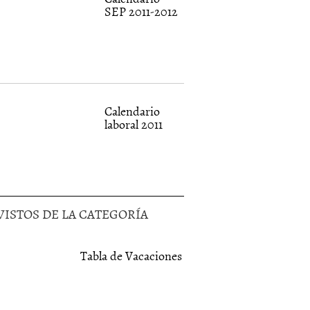
SEP 2011-2012
Calendario
laboral 2011
VISTOS DE LA CATEGORÍA
Tabla de Vacaciones