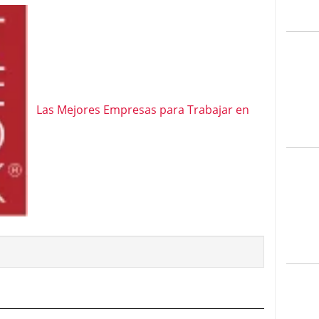
Las Mejores Empresas para Trabajar en