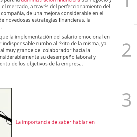
en el mercado, a través del perfeccionamiento del
a compañía, de una mejora considerable en el
 de novedosas estrategias financieras, la
.
r que la implementación del salario emocional en
r indispensable rumbo al éxito de la misma, ya
l muy grande del colaborador hacia la
onsiderablemente su desempeño laboral y
ento de los objetivos de la empresa.
La importancia de saber hablar en