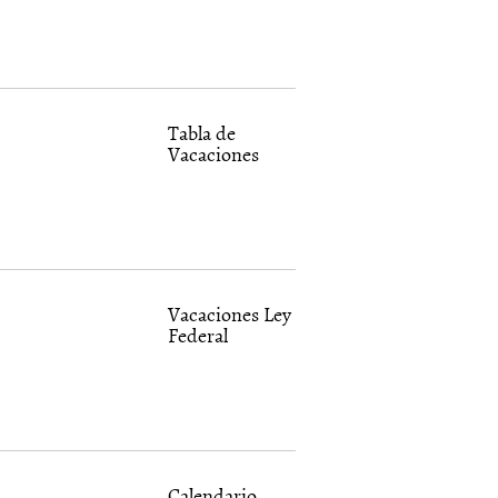
Tabla de
Vacaciones
Vacaciones Ley
Federal
Calendario