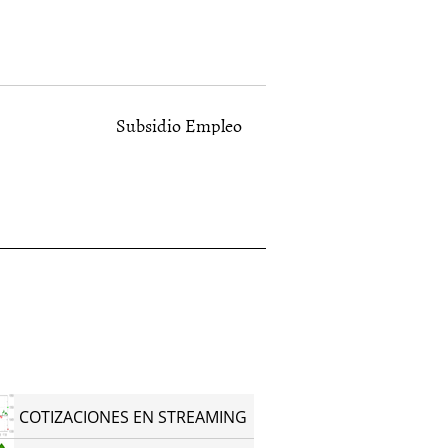
Subsidio Empleo
COTIZACIONES EN STREAMING