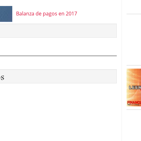
Balanza de pagos en 2017
os