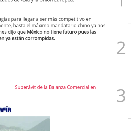
egias para llegar a ser más competitivo en
ente, hasta el máximo mandatario chino ya nos
nes dijo que
México no tiene futuro pues las
uen ya están corrompidas.
Superávit de la Balanza Comercial en