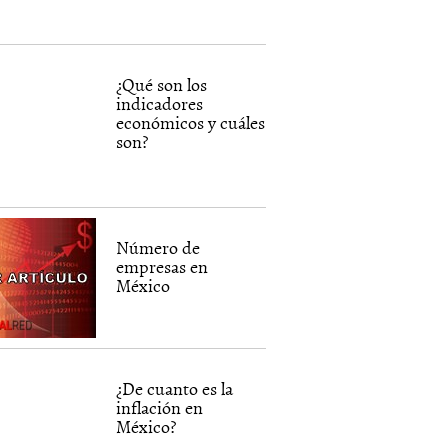
¿Qué son los
indicadores
económicos y cuáles
son?
Número de
empresas en
México
¿De cuanto es la
inflación en
México?