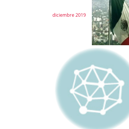
diciembre 2019