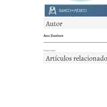
Autor
Ana Jiménez
Publicidad
Artículos relacionad