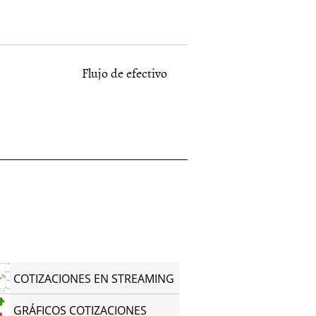
Flujo de efectivo
COTIZACIONES EN STREAMING
GRÁFICOS COTIZACIONES