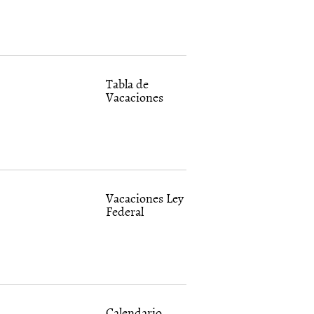
Tabla de
Vacaciones
Vacaciones Ley
Federal
Calendario