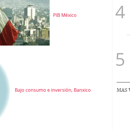
PIB México
MAS 
Bajo consumo e inversión, Banxico