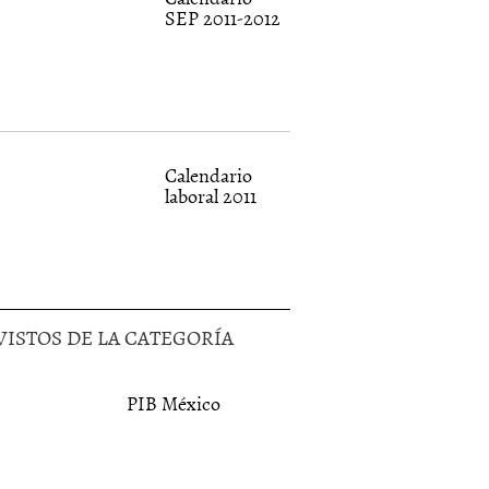
SEP 2011-2012
Calendario
laboral 2011
VISTOS DE LA CATEGORÍA
PIB México