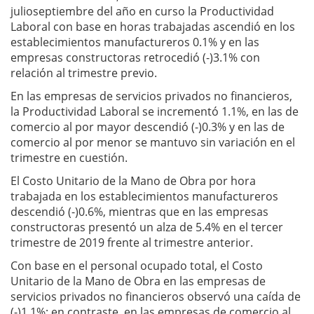
julioseptiembre del año en curso la Productividad
Laboral con base en horas trabajadas ascendió en los
establecimientos manufactureros 0.1% y en las
empresas constructoras retrocedió (-)3.1% con
relación al trimestre previo.
En las empresas de servicios privados no financieros,
la Productividad Laboral se incrementó 1.1%, en las de
comercio al por mayor descendió (-)0.3% y en las de
comercio al por menor se mantuvo sin variación en el
trimestre en cuestión.
El Costo Unitario de la Mano de Obra por hora
trabajada en los establecimientos manufactureros
descendió (-)0.6%, mientras que en las empresas
constructoras presentó un alza de 5.4% en el tercer
trimestre de 2019 frente al trimestre anterior.
Con base en el personal ocupado total, el Costo
Unitario de la Mano de Obra en las empresas de
servicios privados no financieros observó una caída de
(-)1.1%; en contraste, en las empresas de comercio al