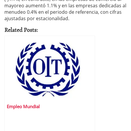
mayoreo aumentó 1.1% y en las empresas dedicadas al
menudeo 0.4% en el periodo de referencia, con cifras
ajustadas por estacionalidad.
Related Posts:
Empleo Mundial