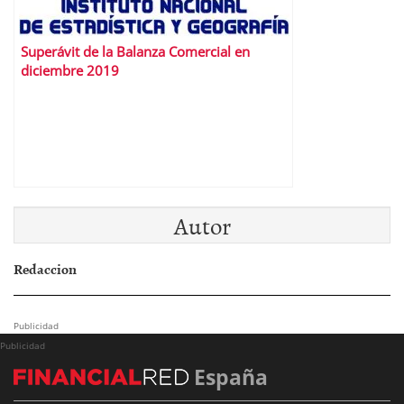
Superávit de la Balanza Comercial en
diciembre 2019
Autor
Redaccion
Publicidad
Publicidad
España