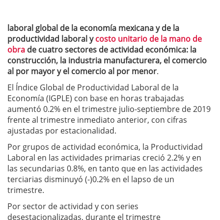
laboral global de la economía mexicana y de la
productividad laboral y
costo unitario de la mano de
obra
de cuatro sectores de actividad económica: la
construcción, la industria manufacturera, el comercio
al por mayor y el comercio al por menor
.
El Índice Global de Productividad Laboral de la
Economía (IGPLE) con base en horas trabajadas
aumentó 0.2% en el trimestre julio-septiembre de 2019
frente al trimestre inmediato anterior, con cifras
ajustadas por estacionalidad.
Por grupos de actividad económica, la Productividad
Laboral en las actividades primarias creció 2.2% y en
las secundarias 0.8%, en tanto que en las actividades
terciarias disminuyó (-)0.2% en el lapso de un
trimestre.
Por sector de actividad y con series
desestacionalizadas, durante el trimestre