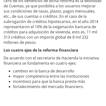
Otro de los beneficios de dicha reforma es la Movilidad
de Cuentas, ya que posibilita a los usuarios mejorar
sus condiciones de tasas, plazos, pagos mensuales,
etc., de sus cuentas o créditos. En el caso de la
subrogación de créditos hipotecarios, en el año 2014
representaron el 10% de la oxigenación bancaria de
créditos para adquisición de vivienda, esto es, 11 mil
313 créditos con un importe global de 8 mil 232
millones de pesos.
Los cuatro ejes de la reforma financiera
De acuerdo con el secretario de Hacienda la iniciativa
financiera se fundamenta en cuatro ejes:
cambios en la banca de desarrollo
mayor competencia entre las instituciones
incentivos para que la banca preste más
fortalecimiento del mercado financiero.