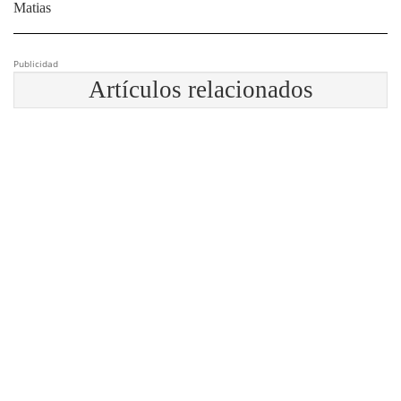
Matias
Publicidad
Artículos relacionados