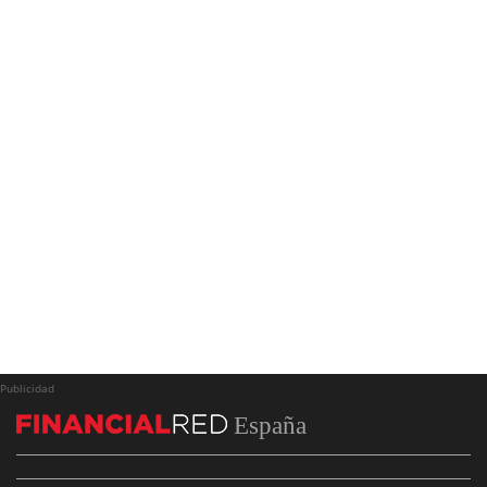
Publicidad
España