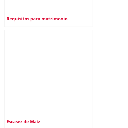
Requisitos para matrimonio
Escasez de Maíz