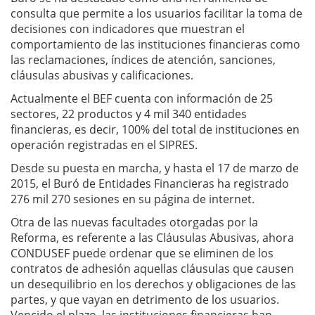
consulta que permite a los usuarios facilitar la toma de
decisiones con indicadores que muestran el
comportamiento de las instituciones financieras como
las reclamaciones, índices de atención, sanciones,
cláusulas abusivas y calificaciones.
Actualmente el BEF cuenta con información de 25
sectores, 22 productos y 4 mil 340 entidades
financieras, es decir, 100% del total de instituciones en
operación registradas en el SIPRES.
Desde su puesta en marcha, y hasta el 17 de marzo de
2015, el Buró de Entidades Financieras ha registrado
276 mil 270 sesiones en su página de internet.
Otra de las nuevas facultades otorgadas por la
Reforma, es referente a las Cláusulas Abusivas, ahora
CONDUSEF puede ordenar que se eliminen de los
contratos de adhesión aquellas cláusulas que causen
un desequilibrio en los derechos y obligaciones de las
partes, y que vayan en detrimento de los usuarios.