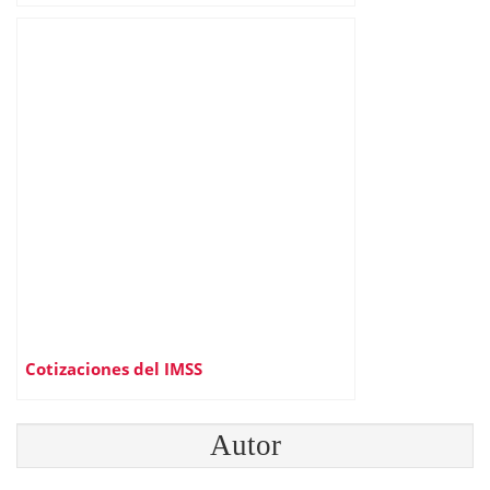
Cotizaciones del IMSS
Autor