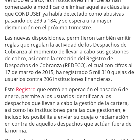
Vencido el plazo, las instituciones financieras han
comenzado a modificar o eliminar aquellas cláusulas
que CONDUSEF ya había detectado como abusivas
pasando de 239 a 184, y se espera una mayor
disminución en el próximo trimestre.
Las nuevas disposiciones, permitieron también emitir
reglas que regulan la actividad de los Despachos de
Cobranza al momento de llevar a cabo sus gestiones
de cobro, así como la creación del Registro de
Despachos de Cobranza (REDECO), el cual con cifras al
17 de marzo de 2015, ha registrado 5 mil 310 quejas de
usuarios contra 206 instituciones financieras.
Este
Registro
que entró en operación el pasado 6 de
enero, permite a los usuarios identificar a los
despachos que llevan a cabo la gestión de la cartera,
así como las instituciones para las que gestionan, e
incluso los posibilita a enviar su queja o reclamación
en contra de aquellos despachos que actúan fuera de
la norma.