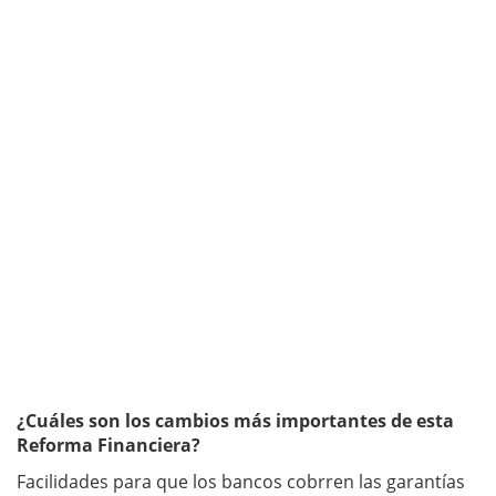
¿Cuáles son los cambios más importantes de esta
Reforma Financiera?
Facilidades para que los bancos cobrren las garantías