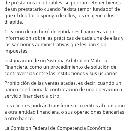
de préstamos incobrables: se podrán retener bienes
de un prestatario cuando “exista temor fundado” de
que el deudor disponga de ellos, los enajene o los
dilapide.
Creación de un buró de entidades financieras con
información sobre las prácticas de cada una de ellas y
las sanciones administrativas que les han sido
impuestas.
Instauración de un Sistema Arbitral en Materia
Financiera, como un procedimiento de solución de
controversias entre las instituciones y sus usuarios.
Prohibición de las ventas atadas, es decir, cuando un
banco condiciona la contratación de una operación o
servicio financiero a otro.
Los clientes podrán transferir sus créditos al consumo
a otra entidad financiera, o sus operaciones bancarias
a otro banco.
La Comisión Federal de Competencia Económica