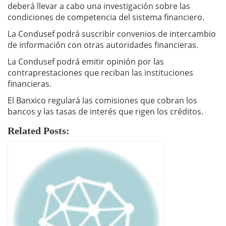
deberá llevar a cabo una investigación sobre las
condiciones de competencia del sistema financiero.
La Condusef podrá suscribir convenios de intercambio
de información con otras autoridades financieras.
La Condusef podrá emitir opinión por las
contraprestaciones que reciban las instituciones
financieras.
El Banxico regulará las comisiones que cobran los
bancos y las tasas de interés que rigen los créditos.
Related Posts: