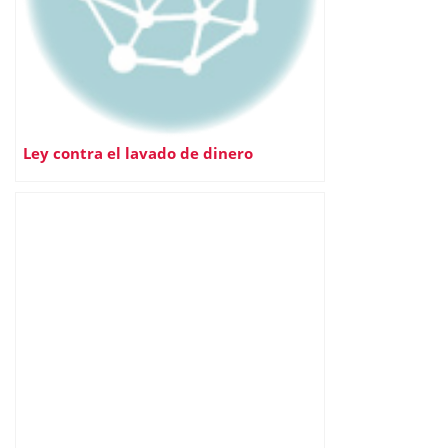
Ley contra el lavado de dinero