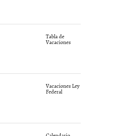
Tabla de
Vacaciones
Vacaciones Ley
Federal
Calendario