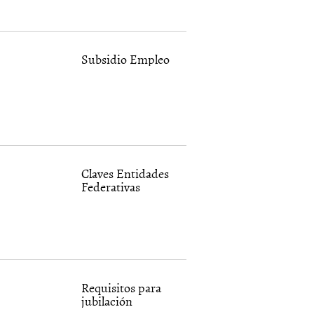
Subsidio Empleo
Claves Entidades
Federativas
Requisitos para
jubilación