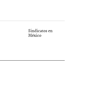
Sindicatos en
México