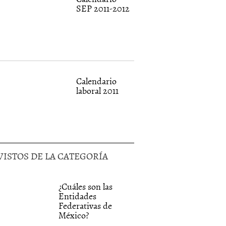
SEP 2011-2012
Calendario
laboral 2011
VISTOS DE LA CATEGORÍA
¿Cuáles son las
Entidades
Federativas de
México?