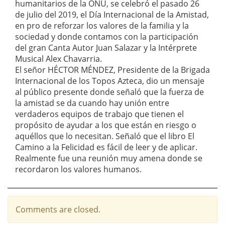
humanitarios de la ONU, se celebró el pasado 26
de julio del 2019, el Día Internacional de la Amistad,
en pro de reforzar los valores de la familia y la
sociedad y donde contamos con la participación
del gran Canta Autor Juan Salazar y la Intérprete
Musical Alex Chavarria.
El señor HÉCTOR MÉNDEZ, Presidente de la Brigada
Internacional de los Topos Azteca, dio un mensaje
al público presente donde señaló que la fuerza de
la amistad se da cuando hay unión entre
verdaderos equipos de trabajo que tienen el
propósito de ayudar a los que están en riesgo o
aquéllos que lo necesitan. Señaló que el libro El
Camino a la Felicidad es fácil de leer y de aplicar.
Realmente fue una reunión muy amena donde se
recordaron los valores humanos.
Comments are closed.