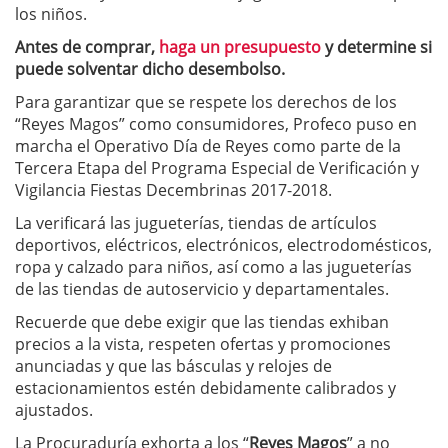
los niños.
Antes de comprar,
haga un presupuesto
y determine si
puede solventar dicho desembolso.
Para garantizar que se respete los derechos de los
“Reyes Magos” como consumidores, Profeco puso en
marcha el Operativo Día de Reyes como parte de la
Tercera Etapa del Programa Especial de Verificación y
Vigilancia Fiestas Decembrinas 2017-2018.
La verificará las jugueterías, tiendas de artículos
deportivos, eléctricos, electrónicos, electrodomésticos,
ropa y calzado para niños, así como a las jugueterías
de las tiendas de autoservicio y departamentales.
Recuerde que debe exigir que las tiendas exhiban
precios a la vista, respeten ofertas y promociones
anunciadas y que las básculas y relojes de
estacionamientos estén debidamente calibrados y
ajustados.
La Procuraduría exhorta a los “
Reyes Magos
” a no