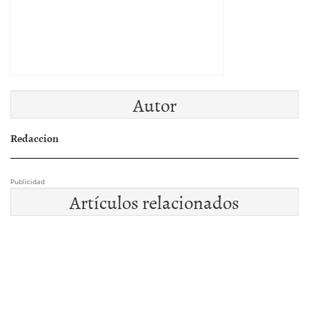
Autor
Redaccion
Publicidad
Artículos relacionados