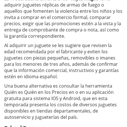
adquirir juguetes réplicas de armas de fuego o
aquellos que fomenten la violencia entre los niños y los
invita a comprar en el comercio formal, comparar
precios, exigir que las promociones estén a la vista y la
entrega de comprobante de compra o nota, así como
la garantía correspondiente.
Al adquirir un juguete se les sugiere que revisen la
edad recomendada por el fabricante y eviten los
juguetes con piezas pequeñas, removibles o imanes
para los menores de tres años, además de confirmar
que la información comercial, instructivos y garantías
estén en idioma español.
Una buena alternativa es consultar la herramienta
Quién es Quién en los Precios en o en su aplicación
gratuita para sistema IOS y Android, que en esta
temporada presenta los costos de diversos juguetes
disponibles en tiendas departamentales, de
autoservicio y jugueterías del país.