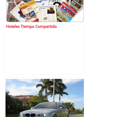
Hoteles Tiempo Compartido