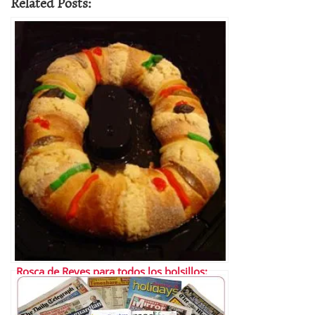
Related Posts:
Rosca de Reyes para todos los bolsillos:
gratis y otras más caras