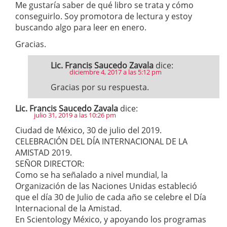
Me gustaría saber de qué libro se trata y cómo
conseguirlo. Soy promotora de lectura y estoy
buscando algo para leer en enero.
Gracias.
Lic. Francis Saucedo Zavala
dice:
diciembre 4, 2017 a las 5:12 pm
Gracias por su respuesta.
Lic. Francis Saucedo Zavala
dice:
julio 31, 2019 a las 10:26 pm
Ciudad de México, 30 de julio del 2019.
CELEBRACIÓN DEL DÍA INTERNACIONAL DE LA
AMISTAD 2019.
SEÑOR DIRECTOR:
Como se ha señalado a nivel mundial, la
Organización de las Naciones Unidas estableció
que el día 30 de Julio de cada año se celebre el Día
Internacional de la Amistad.
En Scientology México, y apoyando los programas