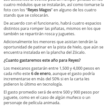
cuatro módulos que se instalarán, así como tomarse la
foto con los “
Reyes Magos
” en alguno de los cuatro
stands que se colocarán.
De acuerdo con el funcionario, habrá cuatro espacios
distintos para romper las piñatas, mismos en los que
también se repartirán rosca y juguetes.
Adicionalmente los menores que asistan tendrán la
oportunidad de patinar en la pista de hielo, que aún se
encuentra instalada en la plancha del Zócalo.
¿Cuanto gastaremos este año para Reyes?
Los mexicanos gastarán entre 1,500 y 4,000 pesos en
cada niño este
6 de enero
, aunque el gasto podría
incrementarse en más del 50% si en la carta les
pidieron lo último en tecnología.
El gasto promedio será de entre 500 y 900 pesos por
juguete, como en el caso de algún muñeco o un
personaje de película animada.