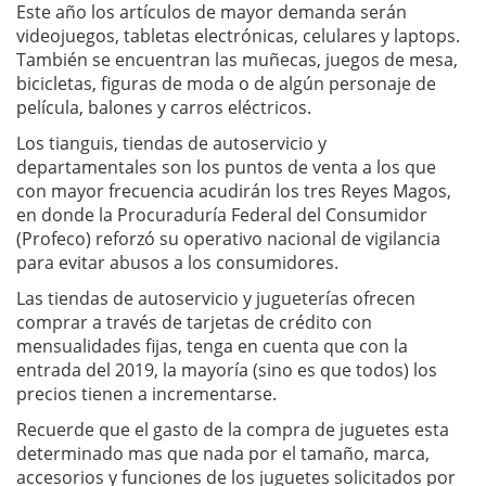
Este año los artículos de mayor demanda serán
videojuegos, tabletas electrónicas, celulares y laptops.
También se encuentran las muñecas, juegos de mesa,
bicicletas, figuras de moda o de algún personaje de
película, balones y carros eléctricos.
Los tianguis, tiendas de autoservicio y
departamentales son los puntos de venta a los que
con mayor frecuencia acudirán los tres Reyes Magos,
en donde la Procuraduría Federal del Consumidor
(Profeco) reforzó su operativo nacional de vigilancia
para evitar abusos a los consumidores.
Las tiendas de autoservicio y jugueterías ofrecen
comprar a través de tarjetas de crédito con
mensualidades fijas, tenga en cuenta que con la
entrada del 2019, la mayoría (sino es que todos) los
precios tienen a incrementarse.
Recuerde que el gasto de la compra de juguetes esta
determinado mas que nada por el tamaño, marca,
accesorios y funciones de los juguetes solicitados por