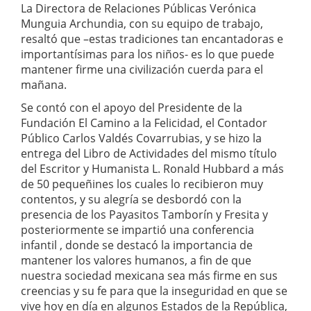
La Directora de Relaciones Públicas Verónica
Munguia Archundia, con su equipo de trabajo,
resaltó que –estas tradiciones tan encantadoras e
importantísimas para los niños- es lo que puede
mantener firme una civilización cuerda para el
mañana.
Se contó con el apoyo del Presidente de la
Fundación El Camino a la Felicidad, el Contador
Público Carlos Valdés Covarrubias, y se hizo la
entrega del Libro de Actividades del mismo título
del Escritor y Humanista L. Ronald Hubbard a más
de 50 pequeñines los cuales lo recibieron muy
contentos, y su alegría se desbordó con la
presencia de los Payasitos Tamborín y Fresita y
posteriormente se impartió una conferencia
infantil , donde se destacó la importancia de
mantener los valores humanos, a fin de que
nuestra sociedad mexicana sea más firme en sus
creencias y su fe para que la inseguridad en que se
vive hoy en día en algunos Estados de la República,