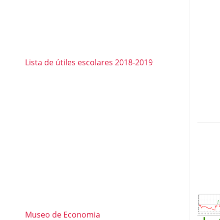
Lista de útiles escolares 2018-2019
Museo de Economia