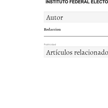
Autor
Redaccion
Publicidad
Artículos relacionad