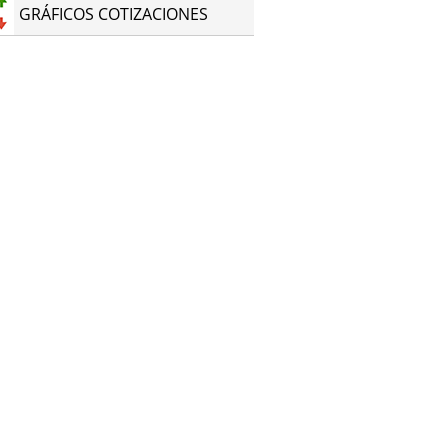
GRÁFICOS COTIZACIONES