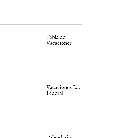
Tabla de
Vacaciones
Vacaciones Ley
Federal
Calendario