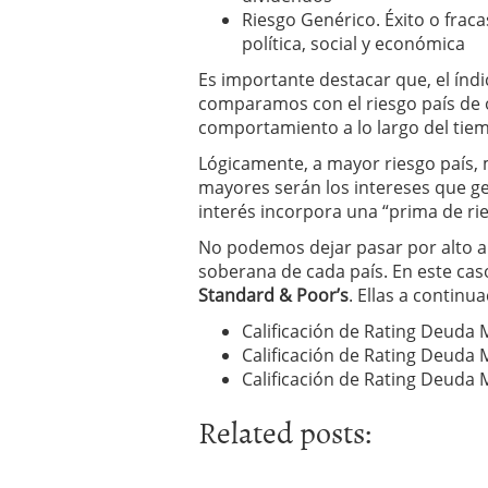
Riesgo Genérico. Éxito o fraca
política, social y económica
Es importante destacar que, el índice
comparamos con el riesgo país de o
comportamiento a lo largo del tie
Lógicamente, a mayor riesgo país, 
mayores serán los intereses que ge
interés incorpora una “prima de rie
No podemos dejar pasar por alto a
soberana de cada país. En este c
Standard & Poor’s
. Ellas a continua
Calificación de Rating Deuda 
Calificación de Rating Deuda
Calificación de Rating Deuda 
Related posts: