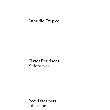
Subsidio Empleo
Claves Entidades
Federativas
Requisitos para
jubilación