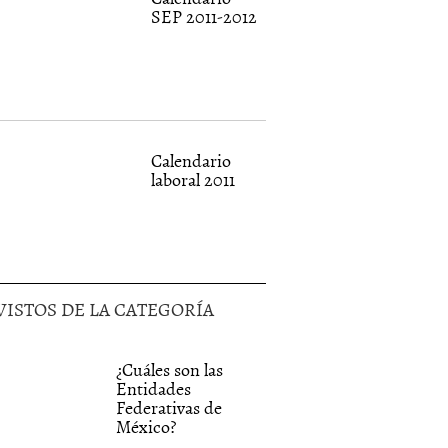
SEP 2011-2012
Calendario
laboral 2011
VISTOS DE LA CATEGORÍA
¿Cuáles son las
Entidades
Federativas de
México?