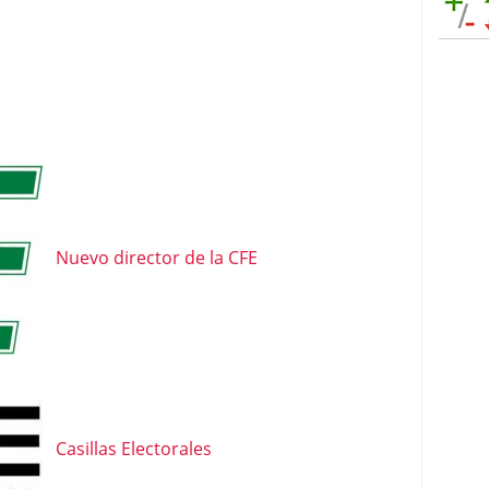
Nuevo director de la CFE
Casillas Electorales