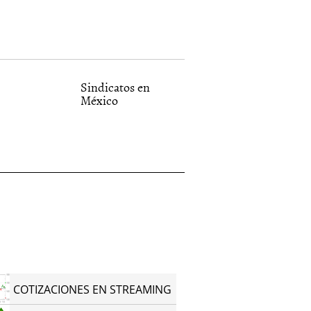
Sindicatos en
México
COTIZACIONES EN STREAMING