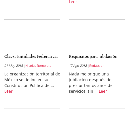
Leer
Claves Entidades Federativas
Requisitos para jubilación
21 May 2015
Nicolas Rombiola
17 Ago 2012
Redaccion
La organización territorial de
Nada mejor que una
México se define en su
jubilación después de
Constitución Política de …
prestar tantos años de
Leer
servicios, sin …
Leer