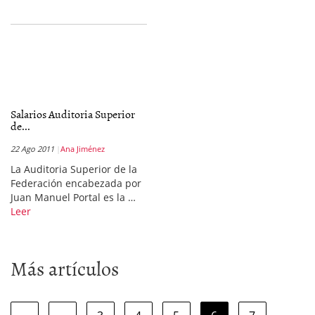
Salarios Auditoria Superior
de...
22 Ago 2011
Ana Jiménez
La Auditoria Superior de la
Federación encabezada por
Juan Manuel Portal es la …
Leer
Más artículos