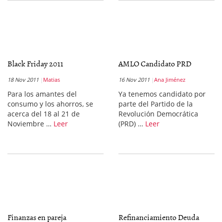
Black Friday 2011
AMLO Candidato PRD
18 Nov 2011
Matias
16 Nov 2011
Ana Jiménez
Para los amantes del
Ya tenemos candidato por
consumo y los ahorros, se
parte del Partido de la
acerca del 18 al 21 de
Revolución Democrática
Noviembre …
Leer
(PRD) …
Leer
Finanzas en pareja
Refinanciamiento Deuda