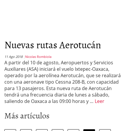
Nuevas rutas Aerotucán
11 Ago 2018
Nicolas Rombiola
A partir del 10 de agosto, Aeropuertos y Servicios
Auxiliares (ASA) iniciará el vuelo Ixtepec-Oaxaca,
operado por la aerolínea Aerotucán, que se realizará
con una aeronave tipo Cessna 208-B, con capacidad
para 13 pasajeros. Esta nueva ruta de Aerotucán
tendrá una frecuencia diaria de lunes a sábado,
saliendo de Oaxaca a las 09:00 horas y …
Leer
Más artículos