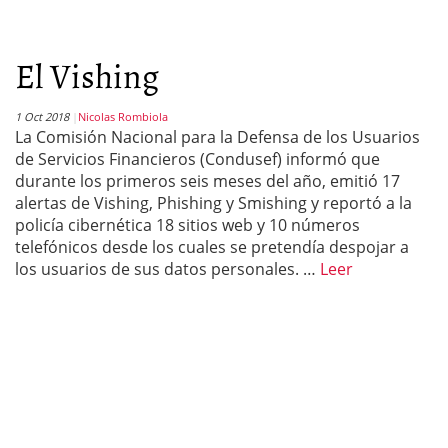
El Vishing
1 Oct 2018
Nicolas Rombiola
La Comisión Nacional para la Defensa de los Usuarios
de Servicios Financieros (Condusef) informó que
durante los primeros seis meses del año, emitió 17
alertas de Vishing, Phishing y Smishing y reportó a la
policía cibernética 18 sitios web y 10 números
telefónicos desde los cuales se pretendía despojar a
los usuarios de sus datos personales. …
Leer