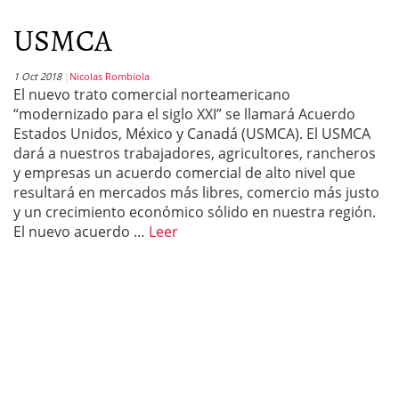
USMCA
1 Oct 2018
Nicolas Rombiola
El nuevo trato comercial norteamericano
“modernizado para el siglo XXI” se llamará Acuerdo
Estados Unidos, México y Canadá (USMCA). El USMCA
dará a nuestros trabajadores, agricultores, rancheros
y empresas un acuerdo comercial de alto nivel que
resultará en mercados más libres, comercio más justo
y un crecimiento económico sólido en nuestra región.
El nuevo acuerdo …
Leer