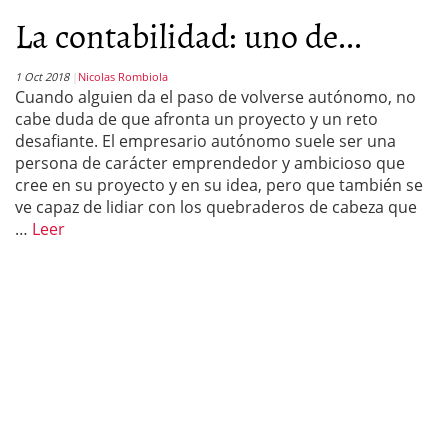
La contabilidad: uno de...
1 Oct 2018
Nicolas Rombiola
Cuando alguien da el paso de volverse autónomo, no
cabe duda de que afronta un proyecto y un reto
desafiante. El empresario autónomo suele ser una
persona de carácter emprendedor y ambicioso que
cree en su proyecto y en su idea, pero que también se
ve capaz de lidiar con los quebraderos de cabeza que
…
Leer