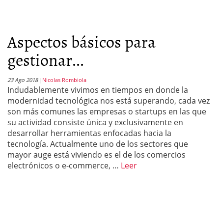
Aspectos básicos para
gestionar...
23 Ago 2018
Nicolas Rombiola
Indudablemente vivimos en tiempos en donde la
modernidad tecnológica nos está superando, cada vez
son más comunes las empresas o startups en las que
su actividad consiste única y exclusivamente en
desarrollar herramientas enfocadas hacia la
tecnología. Actualmente uno de los sectores que
mayor auge está viviendo es el de los comercios
electrónicos o e-commerce, …
Leer