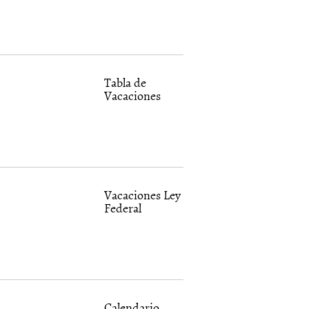
Tabla de
Vacaciones
Vacaciones Ley
Federal
Calendario