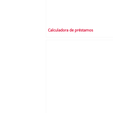
Calculadora de préstamos