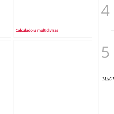
Calculadora multidivisas
MAS 