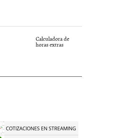
Calculadora de
horas extras
COTIZACIONES EN STREAMING