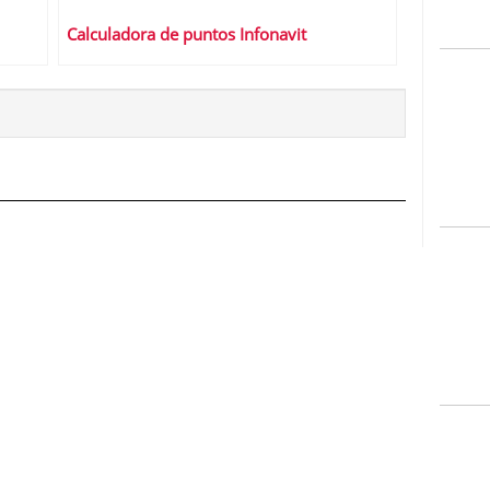
Calculadora de puntos Infonavit