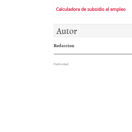
Calculadora de subsidio al empleo
Autor
Redaccion
Publicidad