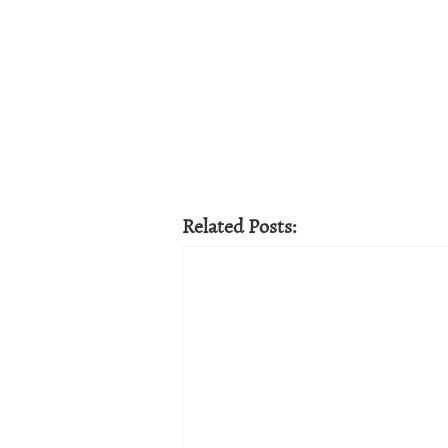
Related Posts: