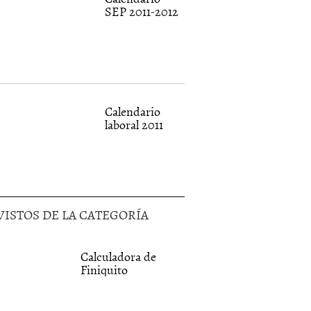
SEP 2011-2012
Calendario
laboral 2011
VISTOS DE LA CATEGORÍA
Calculadora de
Finiquito