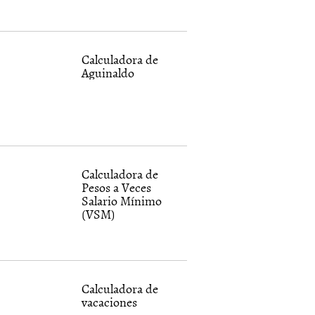
Calculadora de
Aguinaldo
Calculadora de
Pesos a Veces
Salario Mínimo
(VSM)
Calculadora de
vacaciones