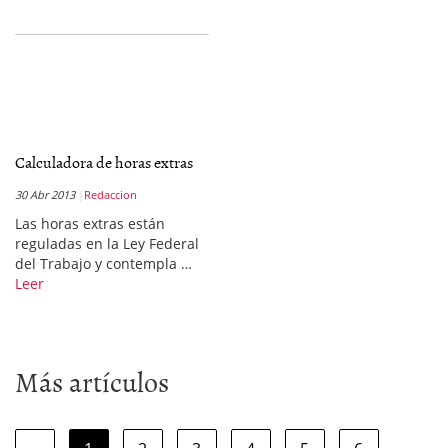
Calculadora de horas extras
30 Abr 2013
Redaccion
Las horas extras están
reguladas en la Ley Federal
del Trabajo y contempla …
Leer
Más artículos