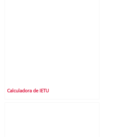
Calculadora de IETU