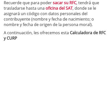
Recuerde que para poder
sacar su RFC
, tendrá que
trasladarse hasta una
oficina del SAT
, donde se le
asignará un código con datos personales del
contribuyente (nombre y fecha de nacimiento; o
nombre y fecha de origen de la persona moral).
A continuación, les ofrecemos esta
Calculadora de RFC
y CURP