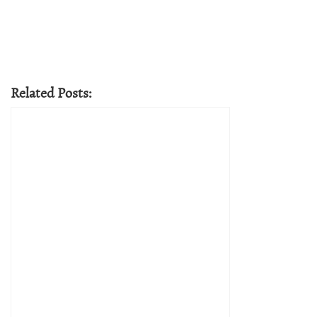
Related Posts: