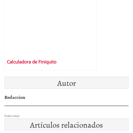
Calculadora de Finiquito
Autor
Redaccion
Publicidad
Artículos relacionados