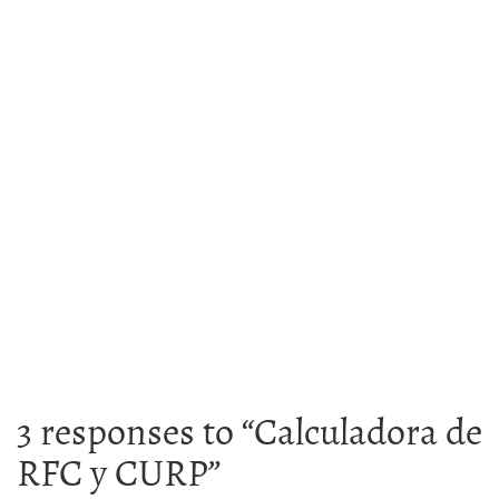
3 responses to “
Calculadora de
RFC y CURP
”