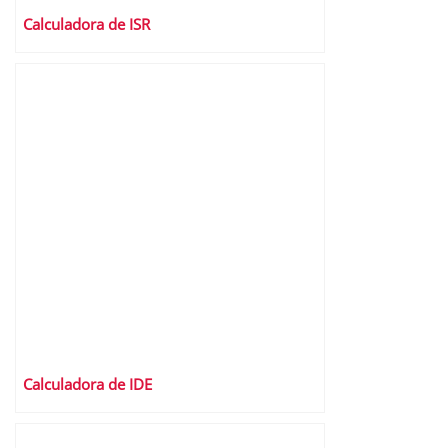
Calculadora de ISR
Calculadora de IDE