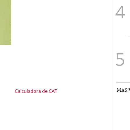
MAS 
Calculadora de CAT