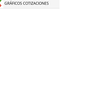
GRÁFICOS COTIZACIONES