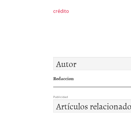
crédito
Autor
Redaccion
Publicidad
Artículos relacionad