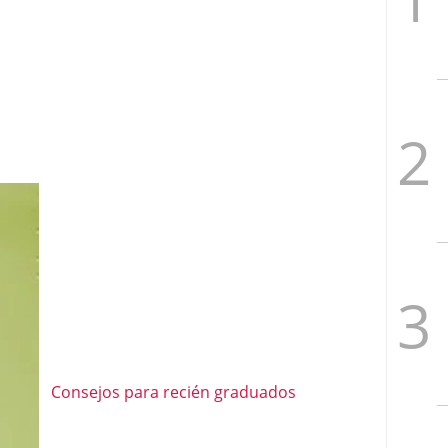
Consejos para recién graduados