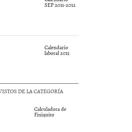
SEP 2011-2012
Calendario
laboral 2011
VISTOS DE LA CATEGORÍA
Calculadora de
Finiquito