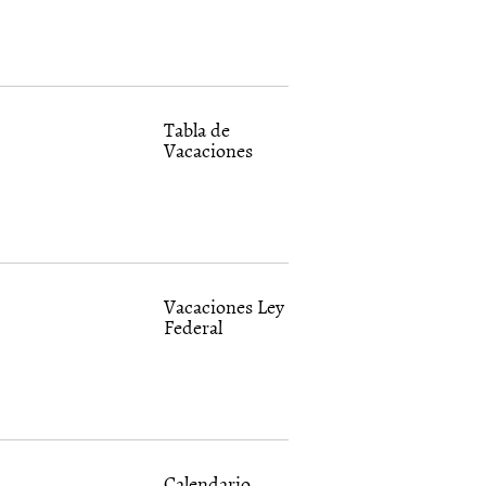
Tabla de
Vacaciones
Vacaciones Ley
Federal
Calendario