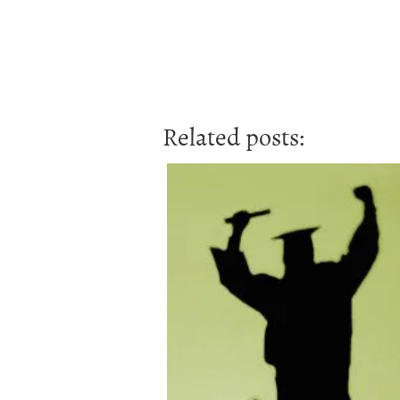
Related posts: