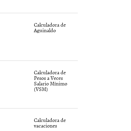
Calculadora de
Aguinaldo
Calculadora de
Pesos a Veces
Salario Mínimo
(VSM)
Calculadora de
vacaciones