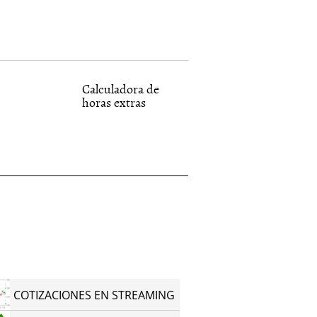
Calculadora de
horas extras
COTIZACIONES EN STREAMING