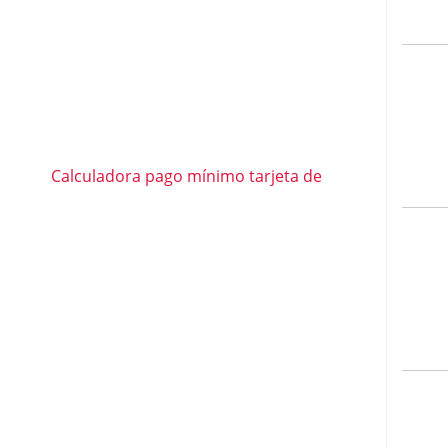
Calculadora pago mínimo tarjeta de