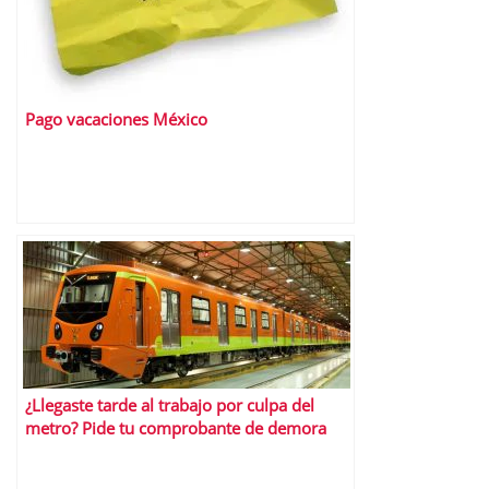
Pago vacaciones México
¿Llegaste tarde al trabajo por culpa del
metro? Pide tu comprobante de demora