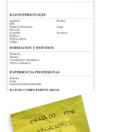
Cómo hacer un Curriculum Vitae