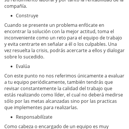
compañía.
Construye
Cuando se presente un problema enfócate en
encontrar la solución con la mejor actitud, toma el
inconveniente como un reto para el equipo de trabajo
y evita centrarte en señalar a él o los culpables. Una
vez resuelta la crisis, podrás acercarte a ellos y dialogar
sobre lo sucedido.
Evalúa
Con este punto no nos referimos únicamente a evaluar
a tu equipo periódicamente, también tendrás que
revisar constantemente la calidad del trabajo que
estás realizando como líder, el cual no deberá medirse
sólo por las metas alcanzadas sino por las practicas
que implementes para realizarlas.
Responsabilízate
Como cabeza o encargado de un equipo es muy