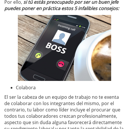
Por ello,
si tú estás preocupado por ser un buen jefe
puedes poner en práctica estos 5 infalibles consejos:
Colabora
El ser la cabeza de un equipo de trabajo no te exenta
de colaborar con los integrantes del mismo, por el
contrario, tu labor como líder incluye el procurar que
todos tus colaboradores crezcan profesionalmente,
aspecto que sin duda alguna favorecerá directamente
su rendimiento laboral y por tanto la rentabilidad de la