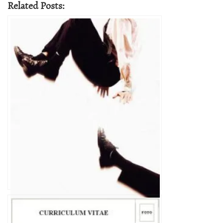
Related Posts:
Despido Injustificado