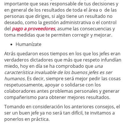
importante que seas responsable de tus decisiones y
en general de los resultados de toda el área o de las
personas que diriges, si algo tiene un resultado no
deseado, como la gestión administrativa o el control
del
pago a proveedores
, asume las consecuencias y
toma medidas que te permiten corregir y mejorar.
Humanízate
Atrás quedaron esos tiempos en los que los jefes eran
verdaderos dictadores que más que respeto infundían
miedo, hoy en día se ha comprobado que
una
característica invaluable de los buenos jefes es ser
humanos.
Es decir, siempre será mejor pedir las cosas
respetuosamente, apoyar o solidarse con los
colaboradores antes problemas personales y generar
compañerismo para obtener mejores resultados.
Tomando en consideración los anteriores consejos, el
ser un buen jefe ya no será tan difícil, te invitamos a
ponerlos en práctica.