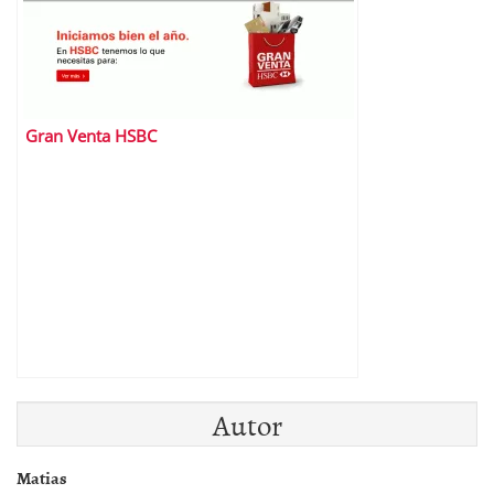
Gran Venta HSBC
Autor
Matias