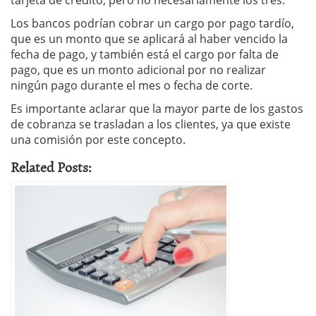
tarjeta de crédito, pero no necesariamente los tres.
Los bancos podrían cobrar un cargo por pago tardío,
que es un monto que se aplicará al haber vencido la
fecha de pago, y también está el cargo por falta de
pago, que es un monto adicional por no realizar
ningún pago durante el mes o fecha de corte.
Es importante aclarar que la mayor parte de los gastos
de cobranza se trasladan a los clientes, ya que existe
una comisión por este concepto.
Related Posts: