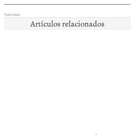
Publicidad
Artículos relacionados