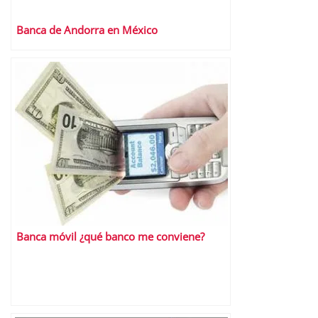
Banca de Andorra en México
Banca móvil ¿qué banco me conviene?