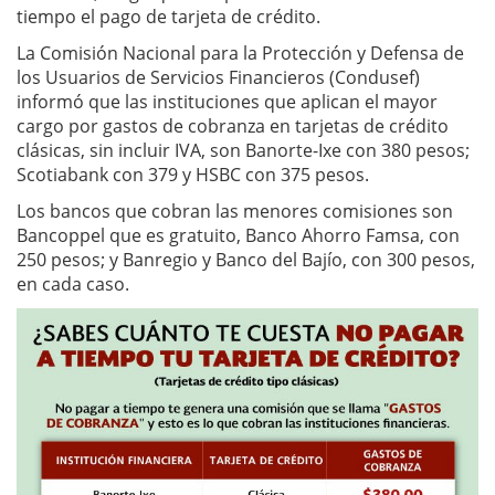
tiempo el pago de tarjeta de crédito.
La Comisión Nacional para la Protección y Defensa de
los Usuarios de Servicios Financieros (Condusef)
informó que las instituciones que aplican el mayor
cargo por gastos de cobranza en tarjetas de crédito
clásicas, sin incluir IVA, son Banorte-Ixe con 380 pesos;
Scotiabank con 379 y HSBC con 375 pesos.
Los bancos que cobran las menores comisiones son
Bancoppel que es gratuito, Banco Ahorro Famsa, con
250 pesos; y Banregio y Banco del Bajío, con 300 pesos,
en cada caso.