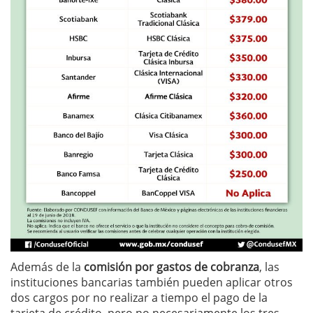
Además de la
comisión por gastos de cobranza
, las
instituciones bancarias también pueden aplicar otros
dos cargos por no realizar a tiempo el pago de la