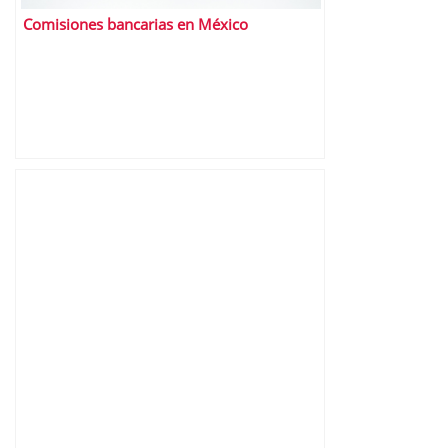
Comisiones bancarias en México