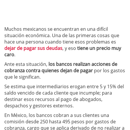
Muchos mexicanos se encuentran en una difícil
situación económica. Una de las primeras cosas que
hace una persona cuando tiene esos problemas es
dejar de pagar sus deudas
, y eso
tiene un precio muy
caro
.
Ante esta situación,
los bancos realizan acciones de
cobranza contra quienes dejan de pagar
por los gastos
que le significan.
Se estima que intermediarios erogan entre 5 y 15% del
saldo vencido de cada cliente que incumple; para
destinar esos recursos al pago de abogados,
despachos y gestores externos.
En México, los bancos cobran a sus clientes una
comisión desde 250 hasta 495 pesos por gastos de
cobranza, cargo que se aplica derivado de no realizar a