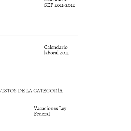
SEP 2011-2012
Calendario
laboral 2011
VISTOS DE LA CATEGORÍA
Vacaciones Ley
Federal