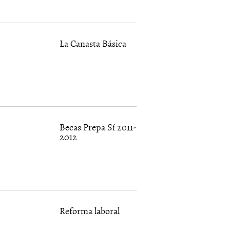
La Canasta Básica
Becas Prepa Sí 2011-
2012
Reforma laboral