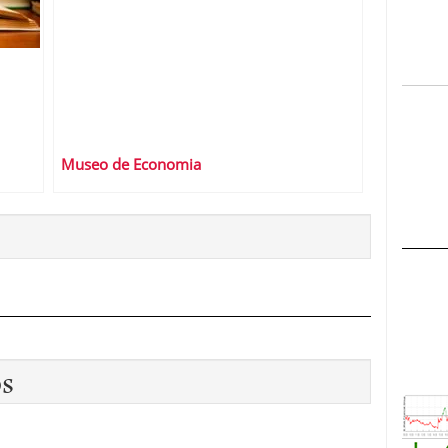
Museo de Economia
os