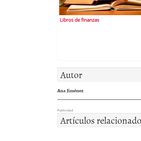
Libros de finanzas
Autor
Ana Jiménez
Publicidad
Artículos relacionad