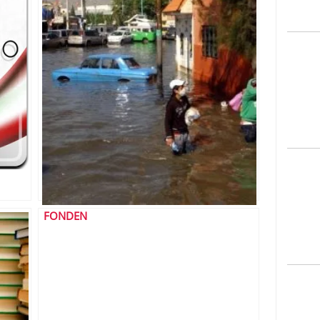
FONDEN