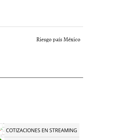
Riesgo país México
COTIZACIONES EN STREAMING