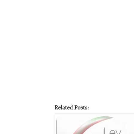
Related Posts: