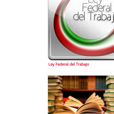
Ley Federal del Trabajo