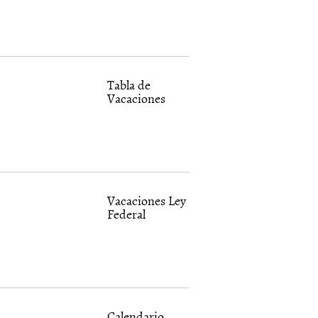
Tabla de
Vacaciones
Vacaciones Ley
Federal
Calendario