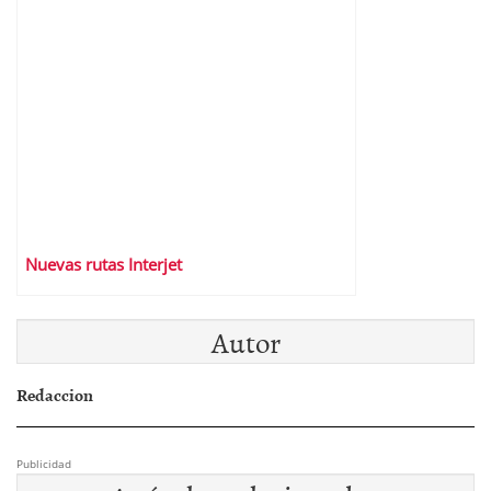
Nuevas rutas Interjet
Autor
Redaccion
Publicidad