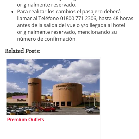
originalmente reservado.
Para realizar los cambios el pasajero deberá
llamar al Teléfono 01800 771 2306, hasta 48 horas
antes de la salida del vuelo y/o llegada al hotel
originalmente reservado, mencionando su
número de confirmación.
Related Posts:
Premium Outlets