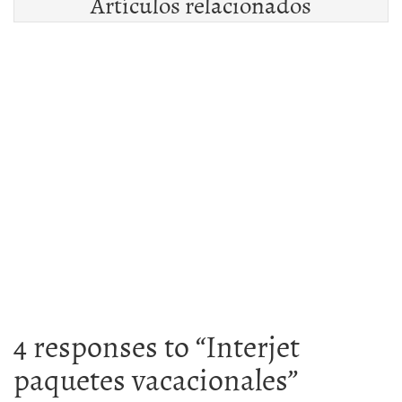
Artículos relacionados
4 responses to “
Interjet
paquetes vacacionales
”