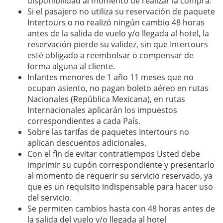
disponibilidad al momento de realizar la compra.
Si el pasajero no utiliza su reservación de paquete
Intertours o no realizó ningún cambio 48 horas
antes de la salida de vuelo y/o llegada al hotel, la
reservación pierde su validez, sin que Intertours
esté obligado a reembolsar o compensar de
forma alguna al cliente.
Infantes menores de 1 año 11 meses que no
ocupan asiento, no pagan boleto aéreo en rutas
Nacionales (República Mexicana), en rutas
Internacionales aplicarán los impuestos
correspondientes a cada País.
Sobre las tarifas de paquetes Intertours no
aplican descuentos adicionales.
Con el fin de evitar contratiempos Usted debe
imprimir su cupón correspondiente y presentarlo
al momento de requerir su servicio reservado, ya
que es un requisito indispensable para hacer uso
del servicio.
Se permiten cambios hasta con 48 horas antes de
la salida del vuelo y/o llegada al hotel