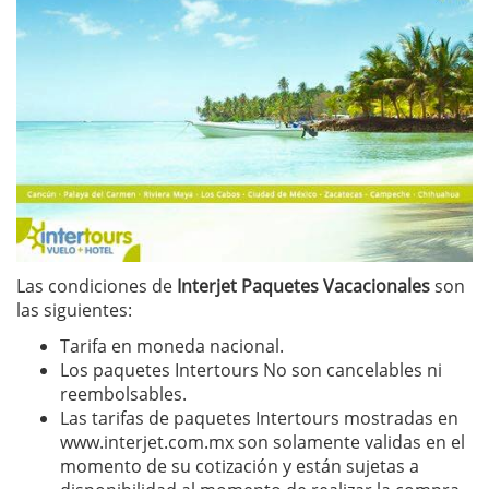
Las condiciones de
Interjet Paquetes Vacacionales
son
las siguientes:
Tarifa en moneda nacional.
Los paquetes Intertours No son cancelables ni
reembolsables.
Las tarifas de paquetes Intertours mostradas en
www.interjet.com.mx son solamente validas en el
momento de su cotización y están sujetas a