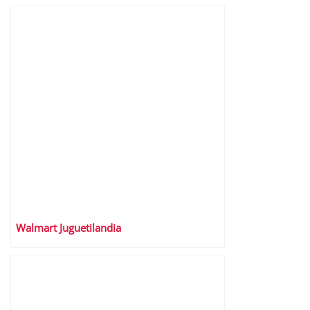
Walmart Juguetilandia