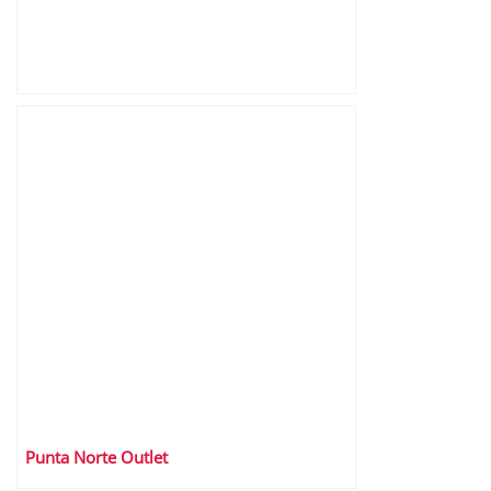
Punta Norte Outlet