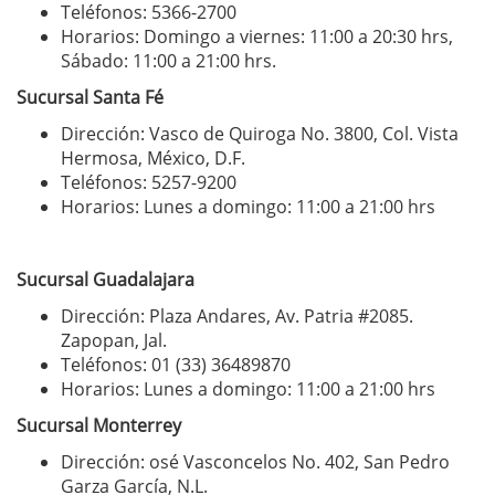
Teléfonos: 5366-2700
Horarios: Domingo a viernes: 11:00 a 20:30 hrs,
Sábado: 11:00 a 21:00 hrs.
Sucursal Santa Fé
Dirección: Vasco de Quiroga No. 3800, Col. Vista
Hermosa, México, D.F.
Teléfonos: 5257-9200
Horarios: Lunes a domingo: 11:00 a 21:00 hrs
Sucursal Guadalajara
Dirección: Plaza Andares, Av. Patria #2085.
Zapopan, Jal.
Teléfonos: 01 (33) 36489870
Horarios: Lunes a domingo: 11:00 a 21:00 hrs
Sucursal Monterrey
Dirección: osé Vasconcelos No. 402, San Pedro
Garza García, N.L.