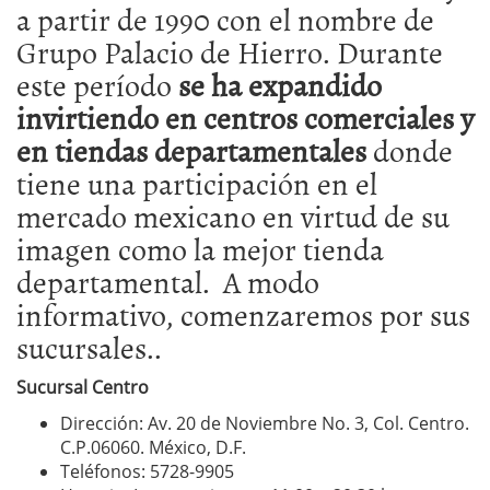
a partir de 1990 con el nombre de
Grupo Palacio de Hierro. Durante
este período
se ha expandido
invirtiendo en centros comerciales y
en tiendas departamentales
donde
tiene una participación en el
mercado mexicano en virtud de su
imagen como la mejor tienda
departamental. A modo
informativo, comenzaremos por sus
sucursales..
Sucursal Centro
Dirección: Av. 20 de Noviembre No. 3, Col. Centro.
C.P.06060. México, D.F.
Teléfonos: 5728-9905