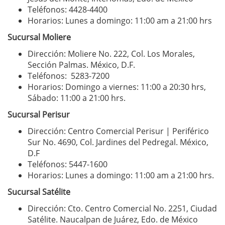
Teléfonos: 4428-4400
Horarios: Lunes a domingo: 11:00 am a 21:00 hrs
Sucursal Moliere
Dirección: Moliere No. 222, Col. Los Morales,
Sección Palmas. México, D.F.
Teléfonos: 5283-7200
Horarios: Domingo a viernes: 11:00 a 20:30 hrs,
Sábado: 11:00 a 21:00 hrs.
Sucursal Perisur
Dirección: Centro Comercial Perisur | Periférico
Sur No. 4690, Col. Jardines del Pedregal. México,
D.F
Teléfonos: 5447-1600
Horarios: Lunes a domingo: 11:00 am a 21:00 hrs.
Sucursal Satélite
Dirección: Cto. Centro Comercial No. 2251, Ciudad
Satélite. Naucalpan de Juárez, Edo. de México