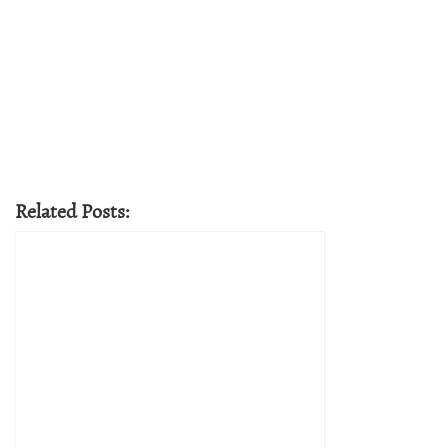
Related Posts: