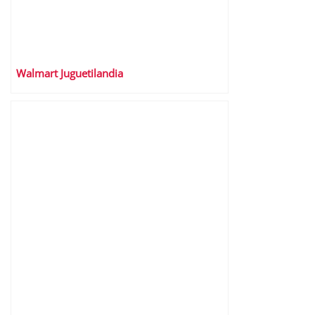
Walmart Juguetilandia