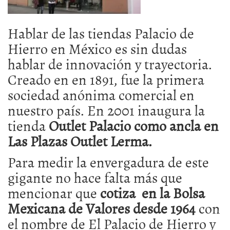
Hablar de las tiendas Palacio de
Hierro en México es sin dudas
hablar de innovación y trayectoria.
Creado en en 1891, fue la primera
sociedad anónima comercial en
nuestro país. En 2001 inaugura la
tienda
Outlet Palacio como ancla en
Las Plazas Outlet Lerma.
Para medir la envergadura de este
gigante no hace falta más que
mencionar que
cotiza en la Bolsa
Mexicana de Valores desde 1964
con
el nombre de El Palacio de Hierro y