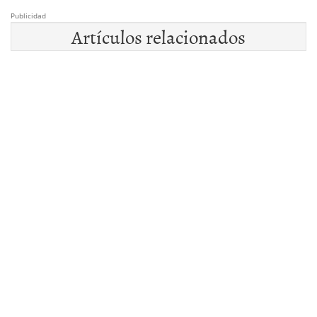
Publicidad
Artículos relacionados