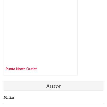
Punta Norte Outlet
Autor
Matias