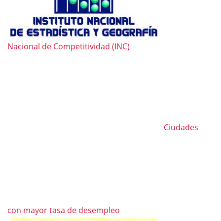
Nacional de Competitividad (INC)
Ciudades
con mayor tasa de desempleo