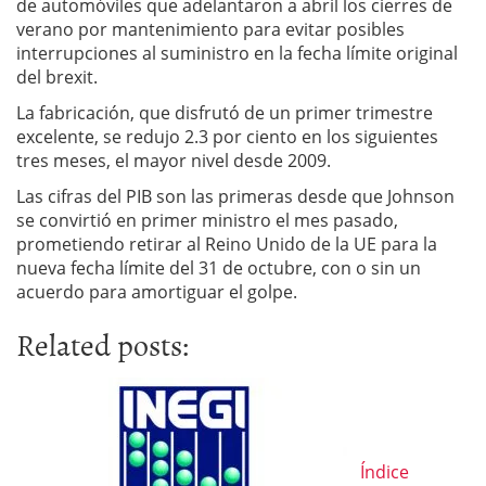
de automóviles que adelantaron a abril los cierres de
verano por mantenimiento para evitar posibles
interrupciones al suministro en la fecha límite original
del brexit.
La fabricación, que disfrutó de un primer trimestre
excelente, se redujo 2.3 por ciento en los siguientes
tres meses, el mayor nivel desde 2009.
Las cifras del PIB son las primeras desde que Johnson
se convirtió en primer ministro el mes pasado,
prometiendo retirar al Reino Unido de la UE para la
nueva fecha límite del 31 de octubre, con o sin un
acuerdo para amortiguar el golpe.
Related posts:
Índice