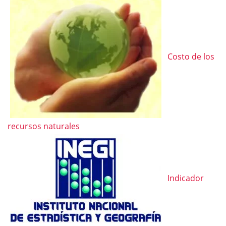
Costo de los
recursos naturales
Indicador