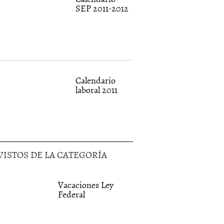
SEP 2011-2012
Calendario
laboral 2011
VISTOS DE LA CATEGORÍA
Vacaciones Ley
Federal