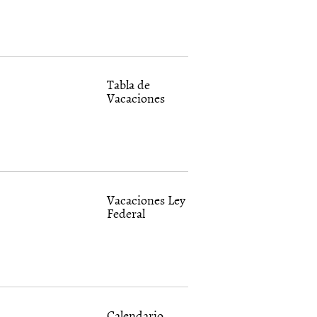
Tabla de
Vacaciones
Vacaciones Ley
Federal
Calendario