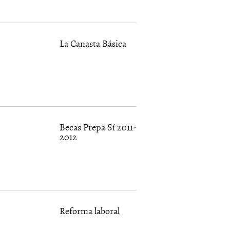
La Canasta Básica
Becas Prepa Sí 2011-
2012
Reforma laboral