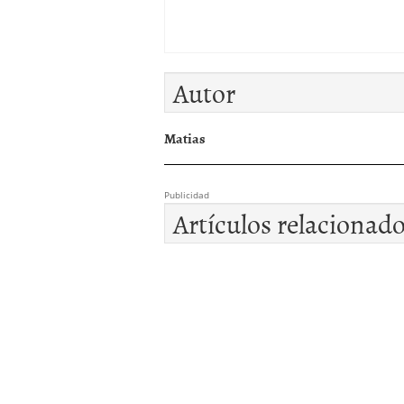
Autor
Matias
Publicidad
Artículos relacionad