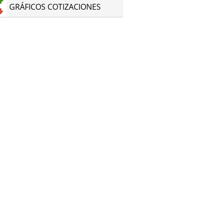
GRÁFICOS COTIZACIONES