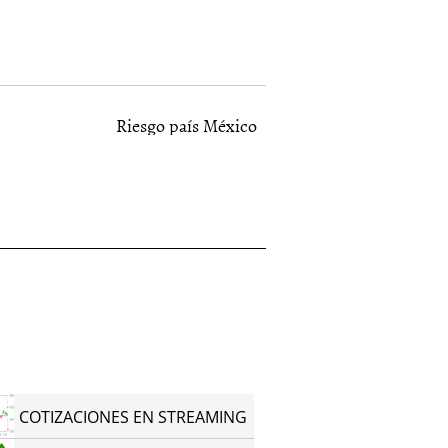
Riesgo país México
COTIZACIONES EN STREAMING