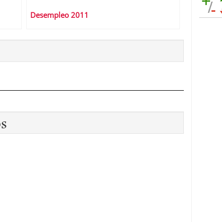
Desempleo 2011
os