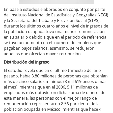
En base a estudios elaborados en conjunto por parte
del Instituto Nacional de Estadística y Geografía (INEGI)
y la Secretaría del Trabajo y Previsión Social (STPS),
durante los últimos cuatro años el nivel de ingresos de
la población ocupada tuvo una menor remuneración
en su salario debido a que en el periodo de referencia
se tuvo un aumento en el número de empleos que
pagaban bajos salarios, asimismo, se redujeron
aquellos que ofrecían mayor retribución.
Distribución del ingreso
El estudio revela que en el último trimestre del año
pasado, había 3.86 millones de personas que obtenían
más de cinco salarios mínimos (8 mil 619 pesos o más
al mes), mientras que en el 2006, 5.11 millones de
empleados más obtuvieron dicha suma de dinero, de
esta manera, las personas con el mejor rango de
remuneración representaron 8.56 por ciento de la
población ocupada en México, mientras que hace 4