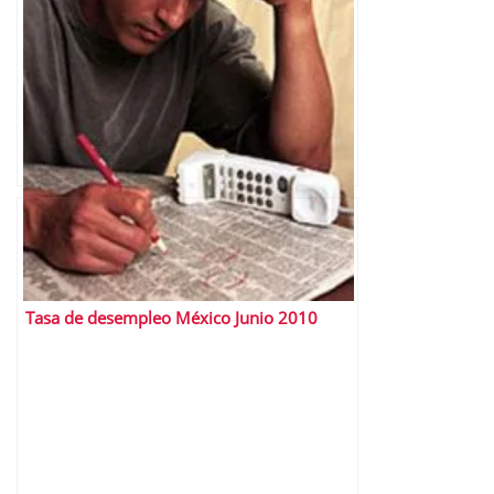
Tasa de desempleo México Junio 2010