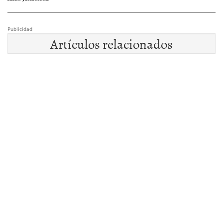
Publicidad
Artículos relacionados