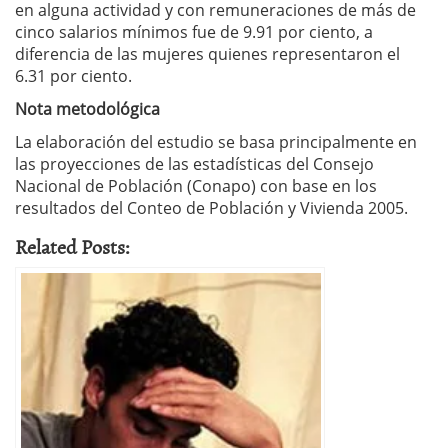
en alguna actividad y con remuneraciones de más de
cinco salarios mínimos fue de 9.91 por ciento, a
diferencia de las mujeres quienes representaron el
6.31 por ciento.
Nota metodológica
La elaboración del estudio se basa principalmente en
las proyecciones de las estadísticas del Consejo
Nacional de Población (Conapo) con base en los
resultados del Conteo de Población y Vivienda 2005.
Related Posts: