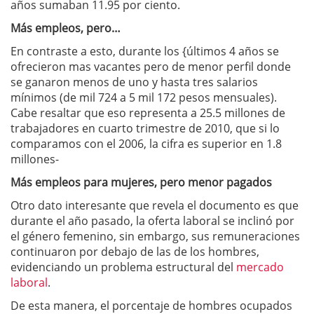
años sumaban 11.95 por ciento.
Más empleos, pero…
En contraste a esto, durante los {últimos 4 años se
ofrecieron mas vacantes pero de menor perfil donde
se ganaron menos de uno y hasta tres salarios
mínimos (de mil 724 a 5 mil 172 pesos mensuales).
Cabe resaltar que eso representa a 25.5 millones de
trabajadores en cuarto trimestre de 2010, que si lo
comparamos con el 2006, la cifra es superior en 1.8
millones-
Más empleos para mujeres, pero menor pagados
Otro dato interesante que revela el documento es que
durante el año pasado, la oferta laboral se inclinó por
el género femenino, sin embargo, sus remuneraciones
continuaron por debajo de las de los hombres,
evidenciando un problema estructural del
mercado
laboral
.
De esta manera, el porcentaje de hombres ocupados