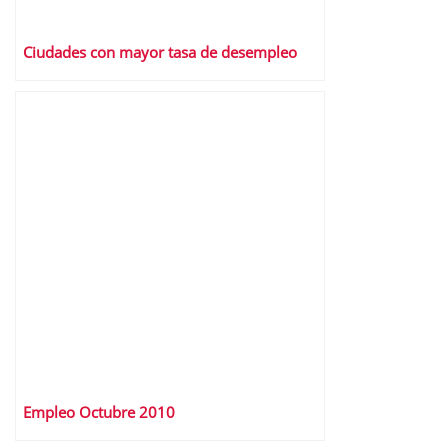
Ciudades con mayor tasa de desempleo
Empleo Octubre 2010