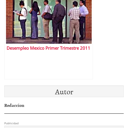
Desempleo Mexico Primer Trimestre 2011
Autor
Redaccion
Publicidad