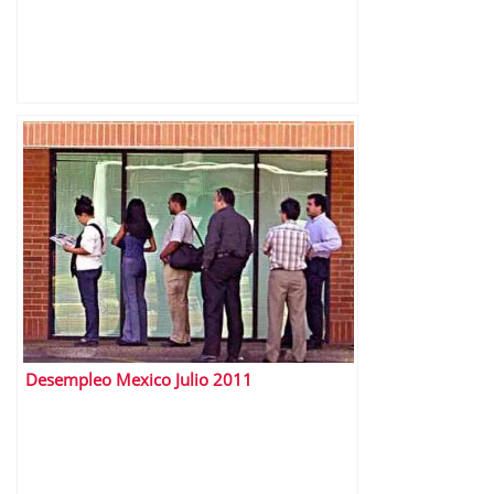
Desempleo Mexico Julio 2011