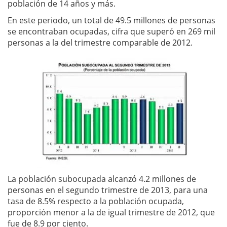
población de 14 años y más.
En este periodo, un total de 49.5 millones de personas
se encontraban ocupadas, cifra que superó en 269 mil
personas a la del trimestre comparable de 2012.
La población subocupada alcanzó 4.2 millones de
personas en el segundo trimestre de 2013, para una
tasa de 8.5% respecto a la población ocupada,
proporción menor a la de igual trimestre de 2012, que
fue de 8.9 por ciento.