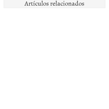
Artículos relacionados