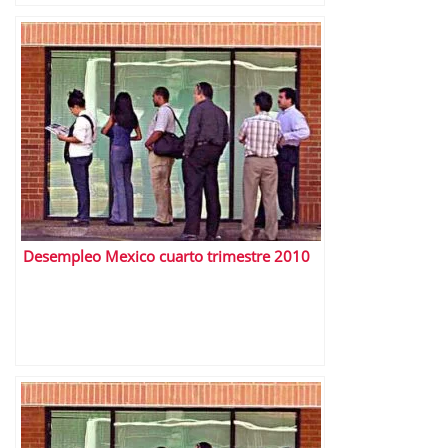
Desempleo Mexico cuarto trimestre 2010