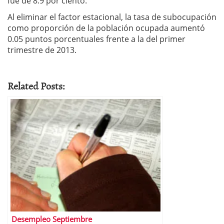
fue de 8.9 por ciento.
Al eliminar el factor estacional, la tasa de subocupación
como proporción de la población ocupada aumentó
0.05 puntos porcentuales frente a la del primer
trimestre de 2013.
Related Posts:
Desempleo Septiembre