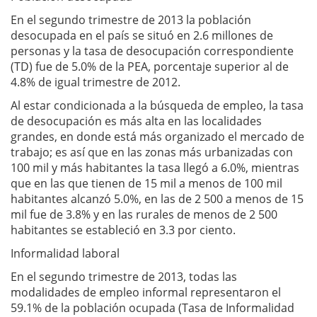
En el segundo trimestre de 2013 la población
desocupada en el país se situó en 2.6 millones de
personas y la tasa de desocupación correspondiente
(TD) fue de 5.0% de la PEA, porcentaje superior al de
4.8% de igual trimestre de 2012.
Al estar condicionada a la búsqueda de empleo, la tasa
de desocupación es más alta en las localidades
grandes, en donde está más organizado el mercado de
trabajo; es así que en las zonas más urbanizadas con
100 mil y más habitantes la tasa llegó a 6.0%, mientras
que en las que tienen de 15 mil a menos de 100 mil
habitantes alcanzó 5.0%, en las de 2 500 a menos de 15
mil fue de 3.8% y en las rurales de menos de 2 500
habitantes se estableció en 3.3 por ciento.
Informalidad laboral
En el segundo trimestre de 2013, todas las
modalidades de empleo informal representaron el
59.1% de la población ocupada (Tasa de Informalidad