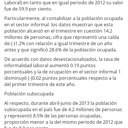
Laboral) en tanto que en igual periodo de 2012 su valor
fue de 59.9 por ciento.
Particularmente, al contabilizar a la población ocupada
en el sector informal los datos muestran que esta
población alcanzó en el trimestre en cuestión 14.2
millones de personas, cifra que representó una caída
de (-)1.2% con relación a igual trimestre de un año
antes y que significó 28.6% de la población ocupada.
De acuerdo con datos desestacionalizados, la tasa de
informalidad laboral aumentó 0.19 puntos
porcentuales y la de ocupación en el sector informal 1
disminuyó (-)0.02 puntos porcentuales respecto a la
del primer trimestre de este año.
Población subocupada
Al respecto, durante abril-junio de 2013 la población
subocupada en el país fue de 4.2 millones de personas
y representó 8.5% de las personas ocupadas,
proporción menor a la del mismo periodo de 2012 que