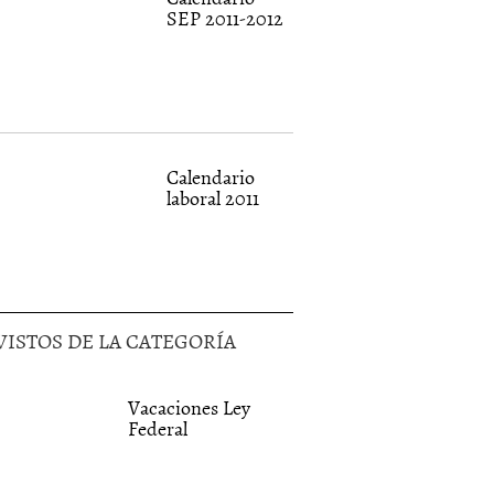
SEP 2011-2012
Calendario
laboral 2011
VISTOS DE LA CATEGORÍA
Vacaciones Ley
Federal