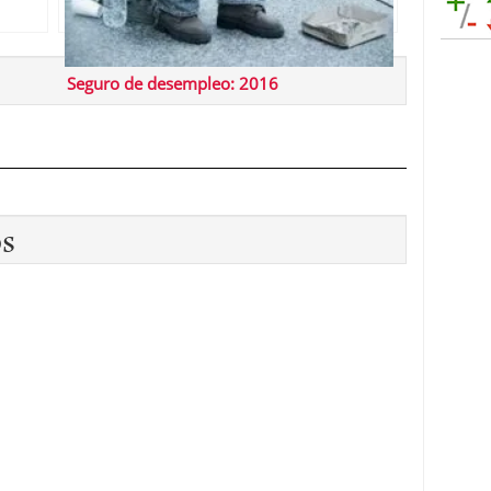
Seguro de desempleo: 2016
os