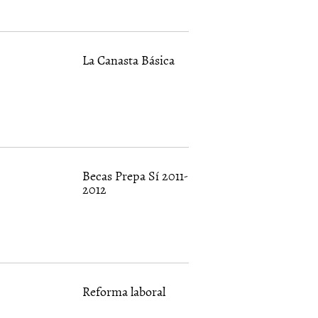
La Canasta Básica
Becas Prepa Sí 2011-
2012
Reforma laboral