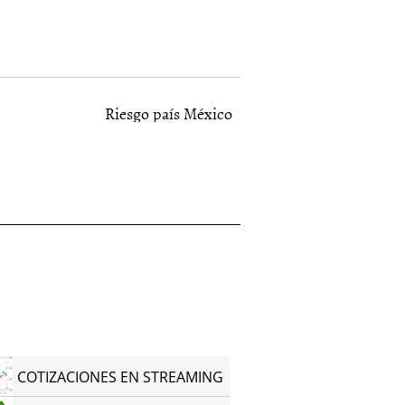
Riesgo país México
COTIZACIONES EN STREAMING