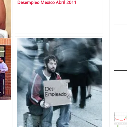
Desempleo Mexico Abril 2011
0