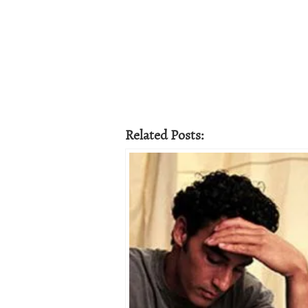
Related Posts: