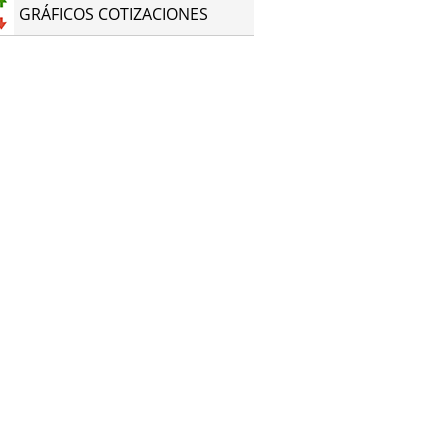
GRÁFICOS COTIZACIONES