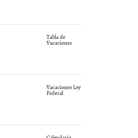
Tabla de
Vacaciones
Vacaciones Ley
Federal
Calendario