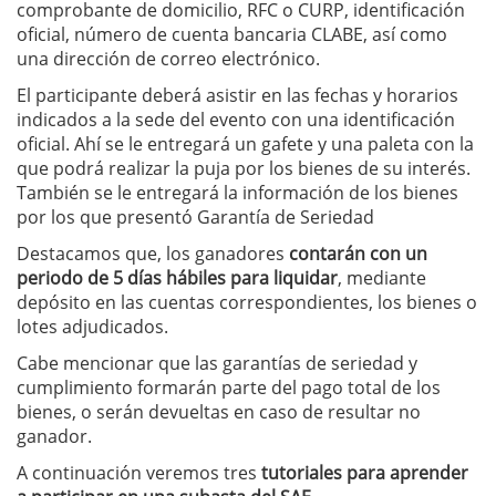
comprobante de domicilio, RFC o CURP, identificación
oficial, número de cuenta bancaria CLABE, así como
una dirección de correo electrónico.
El participante deberá asistir en las fechas y horarios
indicados a la sede del evento con una identificación
oficial. Ahí se le entregará un gafete y una paleta con la
que podrá realizar la puja por los bienes de su interés.
También se le entregará la información de los bienes
por los que presentó Garantía de Seriedad
Destacamos que, los ganadores
contarán con un
periodo de 5 días hábiles para liquidar
, mediante
depósito en las cuentas correspondientes, los bienes o
lotes adjudicados.
Cabe mencionar que las garantías de seriedad y
cumplimiento formarán parte del pago total de los
bienes, o serán devueltas en caso de resultar no
ganador.
A continuación veremos tres
tutoriales para aprender