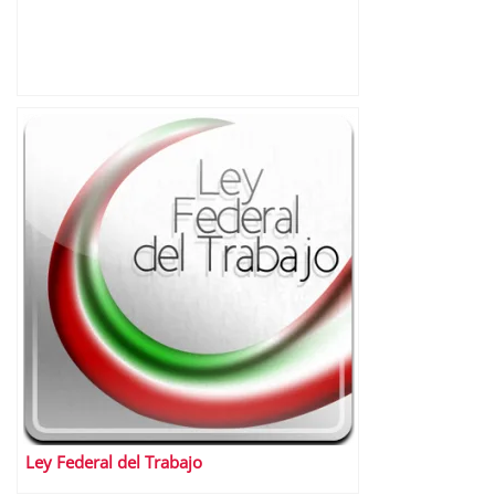
Ley Federal del Trabajo