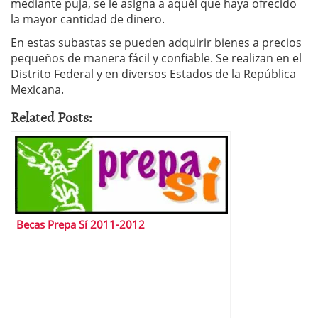
mediante puja, se le asigna a aquél que haya ofrecido
la mayor cantidad de dinero.
En estas subastas se pueden adquirir bienes a precios
pequeños de manera fácil y confiable. Se realizan en el
Distrito Federal y en diversos Estados de la República
Mexicana.
Related Posts:
Becas Prepa Sí 2011-2012