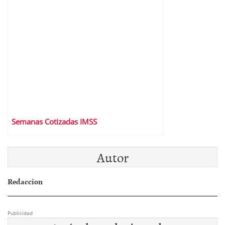
Semanas Cotizadas IMSS
Autor
Redaccion
Publicidad