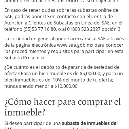
admiten reclamaciones posteriores a su enajenación.
En caso de tener dudas sobre las subastas online del
SAE, podrás ponerte en contacto con el Centro de
Atención a Clientes de Subastas en Línea del SAE, en el
teléfono (55)53 77 16 80, o al 01800 523 2327 opción 3.
La sociedad en general puede acercarse al SAE a través
de la página electrónica www.sae.gob.mx para conocer
los procedimientos y requisitos para participar en esta
Subasta Presencial.
¿De cuánto es el depósito de garantía de seriedad de
oferta? Para un bien mueble es de $5,000.00, y para un
bien inmuebles es del 10% del monto de tu oferta;
nunca siendo menor a $10,000.00
¿Cómo hacer para comprar el
inmueble?
Si desea participar de una
subasta de inmuebles del