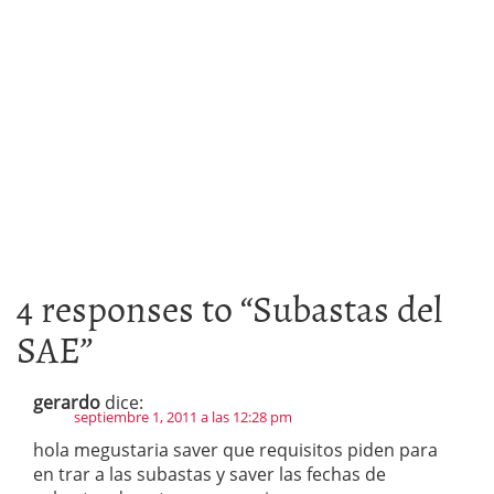
4 responses to “
Subastas del
SAE
”
gerardo
dice:
septiembre 1, 2011 a las 12:28 pm
hola megustaria saver que requisitos piden para
en trar a las subastas y saver las fechas de