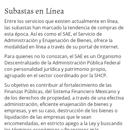
Subastas en Línea
Entre los servicios que existen actualmente en línea,
las subastas han marcado la tendencia de compras de
esta época. Así es como el SAE, el Servicio de
Administración y Enajenación de Bienes, ofrece la
modalidad en línea a través de su portal de internet.
Para quienes no lo conozcan, el SAE es un Organismo
Descentralizado de la Administración Pública Federal
con personalidad jurídica y patrimonio propio,
agrupado en el sector coordinado por la SHCP.
Su objetivo es contribuir al fortalecimiento de las
Finanzas Públicas, del Sistema Financiero Mexicano y
de los derechos de propiedad, a través de una efectiva
administración, eficiente enajenación de bienes y
empresas, y en su caso, destrucción de los bienes o
liquidación de las empresas que le sean
encomendadas, en estricto apego a la Ley y buscando
los términos económicos y financieros más