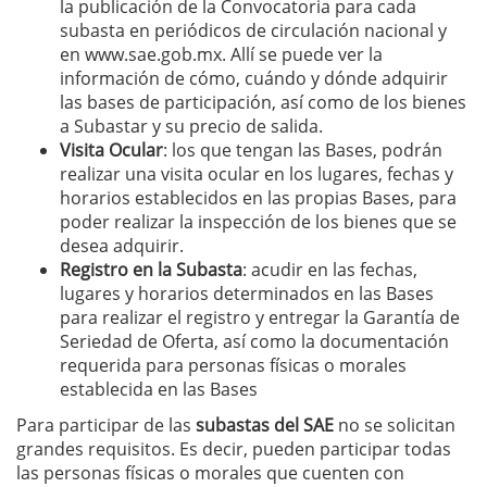
la publicación de la Convocatoria para cada
subasta en periódicos de circulación nacional y
en www.sae.gob.mx. Allí se puede ver la
información de cómo, cuándo y dónde adquirir
las bases de participación, así como de los bienes
a Subastar y su precio de salida.
Visita Ocular
: los que tengan las Bases, podrán
realizar una visita ocular en los lugares, fechas y
horarios establecidos en las propias Bases, para
poder realizar la inspección de los bienes que se
desea adquirir.
Registro en la Subasta
: acudir en las fechas,
lugares y horarios determinados en las Bases
para realizar el registro y entregar la Garantía de
Seriedad de Oferta, así como la documentación
requerida para personas físicas o morales
establecida en las Bases
Para participar de las
subastas del SAE
no se solicitan
grandes requisitos. Es decir, pueden participar todas
las personas físicas o morales que cuenten con