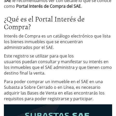
SAE
le recomendamos ver con detalle lo que se conoce
como
Portal Interés de Compra del SAE
.
¿Qué es el Portal Interés de
Compra?
Interés de Compra es un catálogo electrónico que lista
los bienes inmuebles que se encuentran
administrados por el SAE.
Este registro se utilizar para que los
usuarios puedan consultar y manifestar su interés en
los inmuebles que el SAE administra y que tienen como
destino final la venta.
Para poder comprar un inmueble en el SAE en una
Subasta a Sobre Cerrado o en Línea, es necesario
adquirir las Bases de Venta en ellas encontrarás los
requisitos para poder registrarse y participar.