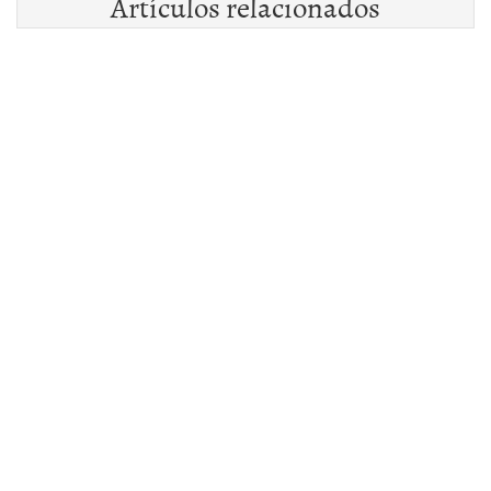
Artículos relacionados