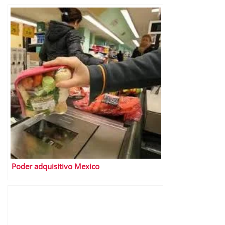
Poder adquisitivo Mexico