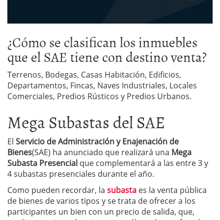
¿Cómo se clasifican los inmuebles
que el SAE tiene con destino venta?
Terrenos, Bodegas, Casas Habitación, Edificios,
Departamentos, Fincas, Naves Industriales, Locales
Comerciales, Predios Rústicos y Predios Urbanos.
Mega Subastas del SAE
El
Servicio de Administración y Enajenación de
Bienes
(SAE) ha anunciado que realizará una
Mega
Subasta Presencial
que complementará a las entre 3 y
4 subastas presenciales durante el año.
Como pueden recordar, la
subasta
es la venta pública
de bienes de varios tipos y se trata de ofrecer a los
participantes un bien con un precio de salida, que,