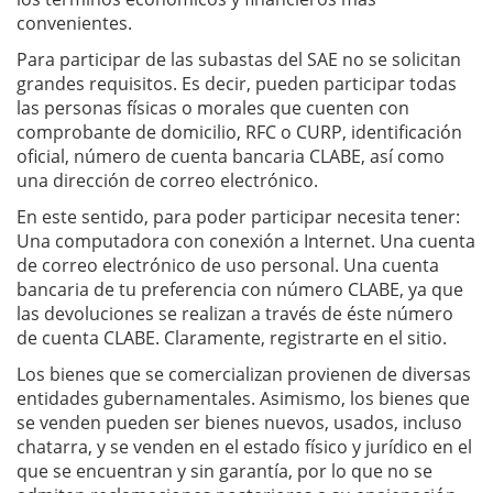
convenientes.
Para participar de las subastas del SAE no se solicitan
grandes requisitos. Es decir, pueden participar todas
las personas físicas o morales que cuenten con
comprobante de domicilio, RFC o CURP, identificación
oficial, número de cuenta bancaria CLABE, así como
una dirección de correo electrónico.
En este sentido, para poder participar necesita tener:
Una computadora con conexión a Internet. Una cuenta
de correo electrónico de uso personal. Una cuenta
bancaria de tu preferencia con número CLABE, ya que
las devoluciones se realizan a través de éste número
de cuenta CLABE. Claramente, registrarte en el sitio.
Los bienes que se comercializan provienen de diversas
entidades gubernamentales. Asimismo, los bienes que
se venden pueden ser bienes nuevos, usados, incluso
chatarra, y se venden en el estado físico y jurídico en el
que se encuentran y sin garantía, por lo que no se