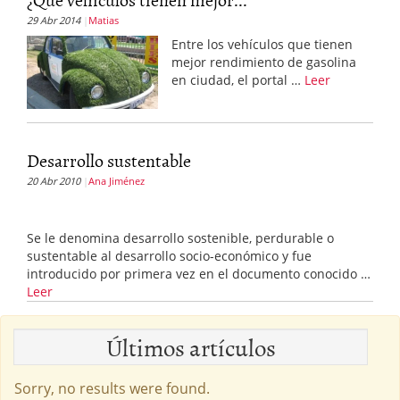
29 Abr 2014
Matias
Entre los vehículos que tienen
mejor rendimiento de gasolina
en ciudad, el portal …
Leer
Desarrollo sustentable
20 Abr 2010
Ana Jiménez
Se le denomina desarrollo sostenible, perdurable o
sustentable al desarrollo socio-económico y fue
introducido por primera vez en el documento conocido …
Leer
Últimos artículos
Sorry, no results were found.